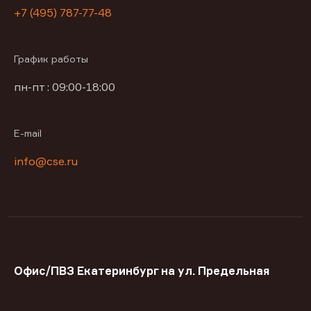
+7 (495) 787-77-48
График работы
пн-пт : 09:00-18:00
E-mail
info@cse.ru
Офис/ПВЗ Екатеринбург на ул. Предельная