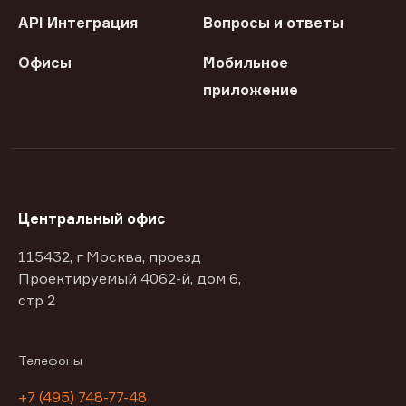
API Интеграция
Вопросы и ответы
Офисы
Мобильное
приложение
Центральный офис
115432, г Москва, проезд
Проектируемый 4062-й, дом 6,
стр 2
Телефоны
+7 (495) 748-77-48