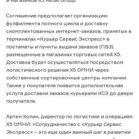
Соглашение предполагает организацию
фулфилмента полного цикла и доставку
скомплектованных интернет-заказов, принятых в
терминалах «Курьер Сервис Экспресс» в
постаматы и пункты выдачи заказов (ПВЗ),
размещенные в магазинах торговых сетей X5.
Доставка будет осуществляться посредством
логистического решения Х5 ОМНИ через
собственные сортировочные центры компании.
Также у покупателя появится дополнительная
услуга доставки заказов курьерами КСЭ до двери
получателя.
Артем Холин, директор по логистике и операциям
Х5 ОМНИ:
«Сотрудничество с «Курьер Сервис
Экспресс» – это еще один важный шаг в развитии