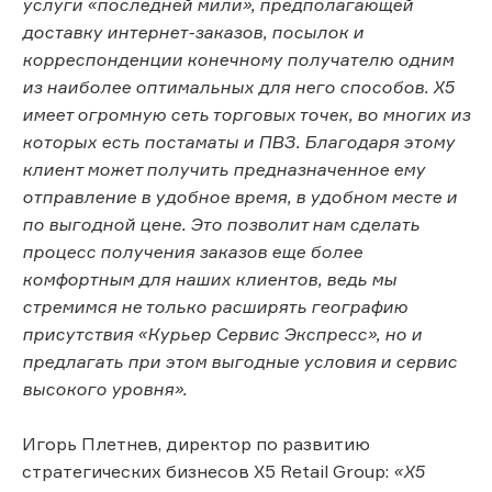
услуги «последней мили», предполагающей
доставку интернет-заказов, посылок и
корреспонденции конечному получателю одним
из наиболее оптимальных для него способов. Х5
имеет огромную сеть торговых точек, во многих из
которых есть постаматы и ПВЗ. Благодаря этому
клиент может получить предназначенное ему
отправление в удобное время, в удобном месте и
по выгодной цене. Это позволит нам сделать
процесс получения заказов еще более
комфортным для наших клиентов, ведь мы
стремимся не только расширять географию
присутствия «Курьер Сервис Экспресс», но и
предлагать при этом выгодные условия и сервис
высокого уровня».
Игорь Плетнев, директор по развитию
стратегических бизнесов X5 Retail Group:
«X5