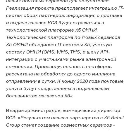
наших почтовых сервисов для покупателей.
Реализация проекта предполагает интеграцию IT-
систем обоих партнеров: информация о доставке
и выдаче заказов КСЭ будет отражаться в
технологической платформе X5 ОМНИ.
Технологическая платформа почтовых сервисов
Х5 ОМНИ объединяет IT-системы Х5, учетную
систему ОМНИ (OMS, WMS, TMS) и шину API-
интеграции с участниками рынка электронной
коммерции. Производительность платформы
рассчитана на обработку до одного миллиона
отправлений в сутки. К концу 2020 года почтовые
услуги будут представлены в подавляющем
большинстве магазинов Х5».
Владимир Виноградов, коммерческий директор
КСЭ:
«Результатом нашего партнерства с X5 Retail
Group станет создание совместных сервисов -