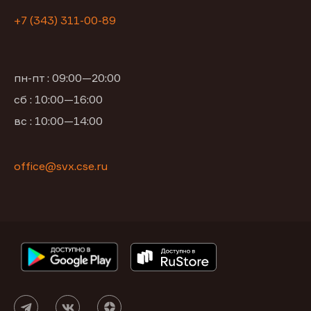
+7 (343) 311-00-89
пн-пт : 09:00—20:00
сб : 10:00—16:00
вс : 10:00—14:00
office@svx.cse.ru