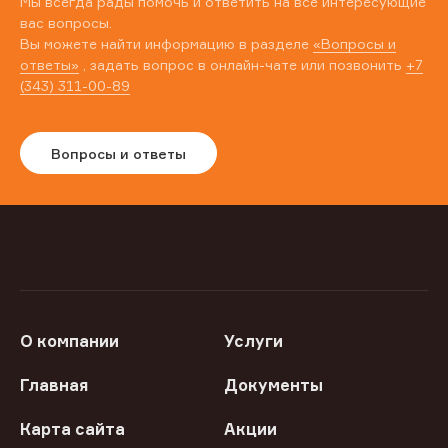
Мы всегда рады помочь и ответить на все интересующие
вас вопросы.
Вы можете найти информацию в разделе
«Вопросы и
ответы»
, задать вопрос в онлайн-чате или позвонить
+7
(343) 311-00-89
Вопросы и ответы
О компании
Услуги
Главная
Документы
Карта сайта
Акции