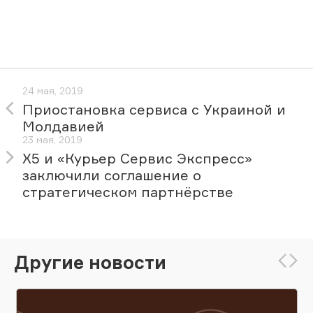
24 мая, 2019
Приостановка сервиса c Украиной и
Молдавией
23 мая, 2019
X5 и «Курьер Сервис Экспресс»
заключили соглашение о
стратегическом партнёрстве
Другие новости