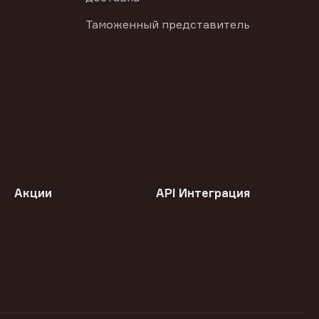
Таможенный представитель
Акции
API Интеграция