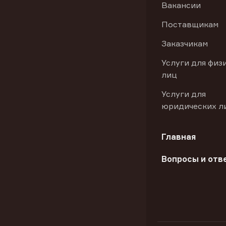
Вакансии
Поставщикам
Заказчикам
Услуги для физ
лиц
Услуги для
юридических л
Главная
Вопросы и отв