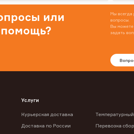
вопросы или
Мы всегда 
вопросы.
Вы можете
 помощь?
задать воп
Вопро
Услуги
Курьерская доставка
Температурный
Доставка по России
Перевозка сбор