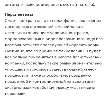
автоматически формировать счета (платежи).
Перспективы
Смарт-контракты – это новая форма заключения
договорных соглашений с максимально
детальным описанием условий контракта,
формализованных в виде программного кода без
возможности его последующей корректировки.
Очевидно, что со временем технология СК будет
все больше применяться в работе логистических
компаний, поскольку такие решения значительно
упрощают и ускоряют существующие бизнес-
процессы, а также способствуют созданию
прозрачной и контролируемой на всех этапах
системы взаимодействия между участниками
перевозки.