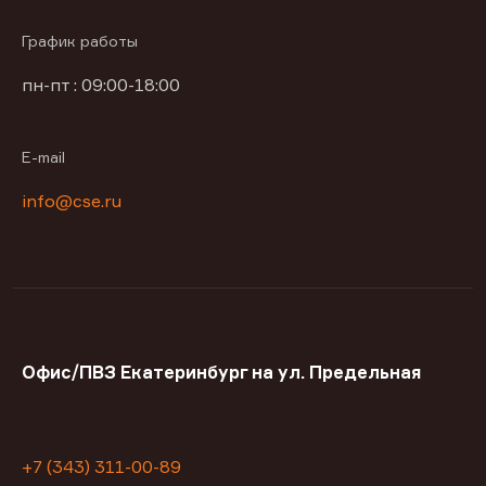
График работы
пн-пт : 09:00-18:00
E-mail
info@cse.ru
Офис/ПВЗ Екатеринбург на ул. Предельная
+7 (343) 311-00-89