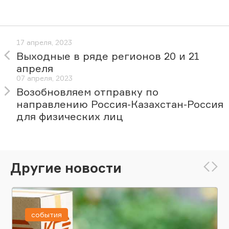
17 апреля, 2023
Выходные в ряде регионов 20 и 21
апреля
07 апреля, 2023
Возобновляем отправку по
направлению Россия-Казахстан-Россия
для физических лиц
Другие новости
события