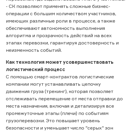
- СК позволяют применять сложные бизнес-
операции с большим количеством участников,
имеющих различные роли в процессе, а также
обеспечивают автономность выполнения
алгоритма и прозрачность действий на всех
этапах перевозки, гарантируя достоверность и
неизменность событий.
Как технология может усовершенствовать
логистический процесс
С помощью смарт-контрактов логистические
компании могут устанавливать цепочку
движения груза (трекинг), которая позволяет
отслеживать перемещение от места отправки до
места назначения, включая и детализируя все
промежуточные этапы (плечи) по событиям
грузоперевозки. Это повышает уровень
безопасности и уменьшает число "серых" зон