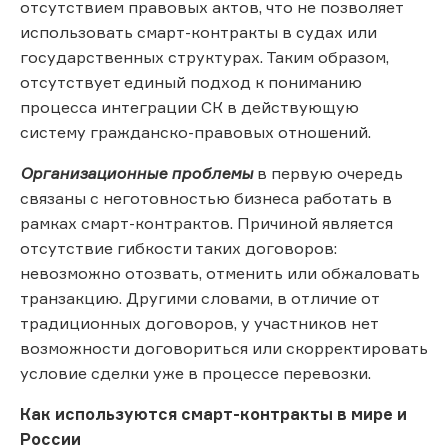
отсутствием правовых актов, что не позволяет
использовать смарт-контракты в судах или
государственных структурах. Таким образом,
отсутствует единый подход к пониманию
процесса интеграции СК в действующую
систему гражданско-правовых отношений.
Организационные проблемы
в первую очередь
связаны с неготовностью бизнеса работать в
рамках смарт-контрактов. Причиной является
отсутствие гибкости таких договоров:
невозможно отозвать, отменить или обжаловать
транзакцию. Другими словами, в отличие от
традиционных договоров, у участников нет
возможности договориться или скорректировать
условие сделки уже в процессе перевозки.
Как используются смарт-контракты в мире и
России