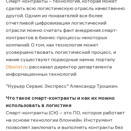
Смарт-контракты – технология, которая может
сделать всю логистическую отрасль качественно
другой. Одним из показателей все более
отчетливой цифровизации логистический
отрасли можно считать факт внедрения смарт-
контрактов в бизнес-процессы некоторых
компаний. О том, как технология может
усовершенствовать логистический процесс, и
какие существуют подводные камни, порталу
Oborot.ru
рассказал директор департамента
информационных технологий
"Курьер Сервис Экспресс" Александр Трошкин.
Что такое смарт-контракты и как их можно
использовать в логистике
Смарт-контракты (СК) – это ПО, которое работает
на основе технологии блокчейн. Инструмент
позволяет заключать и выполнять контракты без