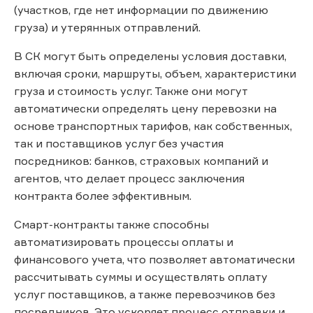
(участков, где нет информации по движению
груза) и утерянных отправлений.
В СК могут быть определены условия доставки,
включая сроки, маршруты, объем, характеристики
груза и стоимость услуг. Также они могут
автоматически определять цену перевозки на
основе транспортных тарифов, как собственных,
так и поставщиков услуг без участия
посредников: банков, страховых компаний и
агентов, что делает процесс заключения
контракта более эффективным.
Смарт-контракты также способны
автоматизировать процессы оплаты и
финансового учета, что позволяет автоматически
рассчитывать суммы и осуществлять оплату
услуг поставщиков, а также перевозчиков без
посредников. Это ускоряет процесс отправки и