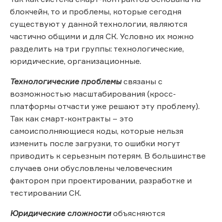
блокчейн, то и проблемы, которые сегодня
существуют у данной технологии, являются
частично общими и для СК. Условно их можно
разделить на три группы: технологические,
юридические, организационные.
Технологические проблемы
связаны с
возможностью масштабирования (кросс-
платформы отчасти уже решают эту проблему).
Так как смарт-контракты – это
самоисполняющиеся коды, которые нельзя
изменить после загрузки, то ошибки могут
приводить к серьезным потерям. В большинстве
случаев они обусловлены человеческим
фактором при проектировании, разработке и
тестировании СК.
Юридические сложности
объясняются