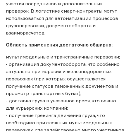
участия посредников и дополнительных
проверок. В логистике смарт-контракты могут
использоваться для автоматизации процессов
грузоперевозки, документооборота и
взаиморасчетов.
Область применения достаточно обширна:
мультимодальные и трансграничные перевозки;
- организация документооборота, что особенно
актуально при морских и железнодорожных
перевозках (при которых осуществляется
получение статусов таможенных документов и
просмотр транспортных бумаг);
- доставка груза в указанное время, что важно
для курьерских компаний;
- получение трекинга движения груза, что
необходимо при сложных мультимодальных
перевозках, где задействовано много участников.