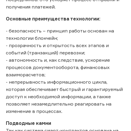
получения платежей.
Основные преимущества технологии:
- безопасность – принцип работы основан на
технологии блокчейн;
- прозрачность и открытость всех этапов и
событий (транзакций) перевозки;
- автономность и, как следствие, ускорение
процессов документооборота, финансовых
взаиморасчетов;
- непрерывность информационного цикла,
которая обеспечивает быстрый и гарантируемый
доступ к необходимой информации, а также
позволяет незамедлительно реагировать на
изменение в процессах.
Подводные камни
Так как система смарт-контрактов основана на