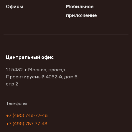
Офисы
Мобильное
приложение
Центральный офис
115432, г Москва, проезд
Проектируемый 4062-й, дом 6,
стр 2
Телефоны
+7 (495) 748-77-48
+7 (495) 787-77-48