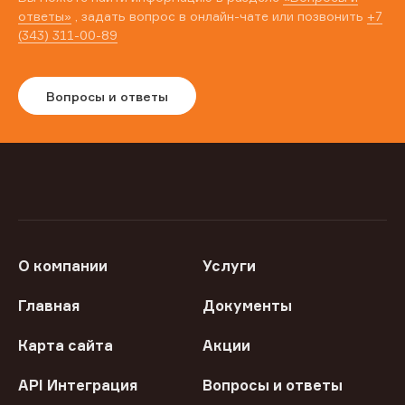
ответы»
, задать вопрос в онлайн-чате или позвонить
+7
(343) 311-00-89
Вопросы и ответы
О компании
Услуги
Главная
Документы
Карта сайта
Акции
API Интеграция
Вопросы и ответы