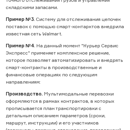
складскими запасами.
Пример №3
. Систему для отслеживания цепочек
поставок с помощью смарт-контарктов внедрила
известная сеть Walmart.
Пример №4
. На данный момент "Курьер Сервис
Экспресс" применяет комплексное решение,
которое позволяет автоматизировать и внедрять
смарт-контракты в производственные и
финансовые операциях по следующим
направлениям:
Производство.
Мультимодальные перевозки
оформляются в рамках контрактов, в которых
прописывается план транспортировки с
детальным описанием параметров (сроки,
маршрут, инструкции) и его участников
(терминалы, таможня, страхование, перевозчики).