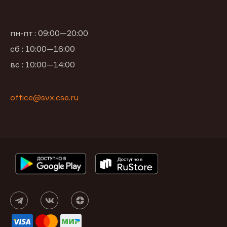
пн-пт : 09:00—20:00
сб : 10:00—16:00
вс : 10:00—14:00
office@svx.cse.ru