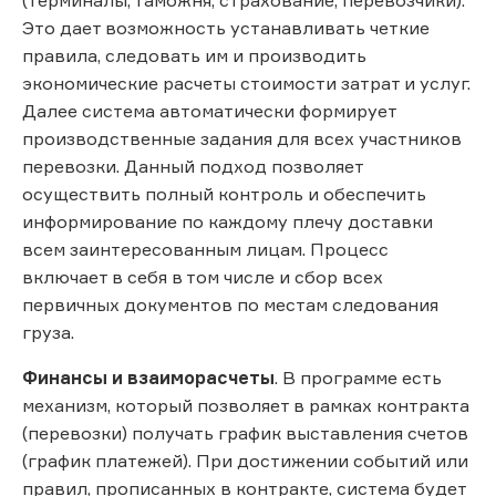
Это дает возможность устанавливать четкие
правила, следовать им и производить
экономические расчеты стоимости затрат и услуг.
Далее система автоматически формирует
производственные задания для всех участников
перевозки. Данный подход позволяет
осуществить полный контроль и обеспечить
информирование по каждому плечу доставки
всем заинтересованным лицам. Процесс
включает в себя в том числе и сбор всех
первичных документов по местам следования
груза.
Финансы и взаиморасчеты
. В программе есть
механизм, который позволяет в рамках контракта
(перевозки) получать график выставления счетов
(график платежей). При достижении событий или
правил, прописанных в контракте, система будет