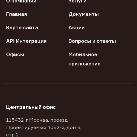
О компании
Услуги
Главная
Документы
Карта сайта
Акции
API Интеграция
Вопросы и ответы
Офисы
Мобильное
приложение
Центральный офис
115432, г Москва, проезд
Проектируемый 4062-й, дом 6,
стр 2