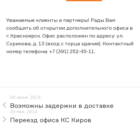
Уважаемые клиенты и партнеры! Рады Вам
сообщить об открытии дополнительного офиса в
г. Красноярск. Офис расположен по адресу: ул.
Сурикова, д. 13 (вход с торца здания). Контактный
номер телефона: +7 (391) 252-45-11.
04 июня, 2014
Возможны задержки в доставке
30 мая, 2014
Переезд офиса КС Киров