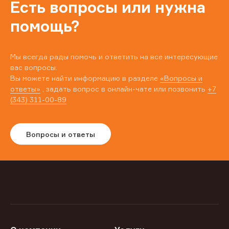
Есть вопросы или нужна
помощь?
Мы всегда рады помочь и ответить на все интересующие
вас вопросы.
Вы можете найти информацию в разделе
«Вопросы и
ответы»
, задать вопрос в онлайн-чате или позвонить
+7
(343) 311-00-89
Вопросы и ответы