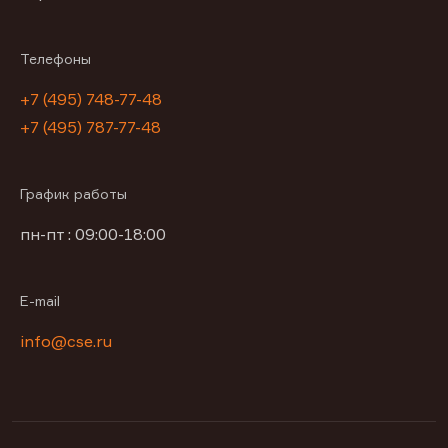
Телефоны
+7 (495) 748-77-48
+7 (495) 787-77-48
График работы
пн-пт : 09:00-18:00
E-mail
info@cse.ru