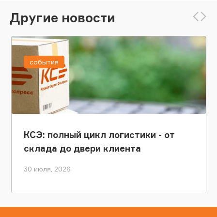
Другие новости
события
КСЭ: полный цикл логистики - от
склада до двери клиента
30 июля, 2026