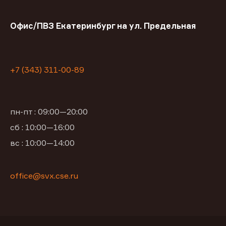
Офис/ПВЗ Екатеринбург на ул. Предельная
+7 (343) 311-00-89
пн-пт : 09:00—20:00
сб : 10:00—16:00
вс : 10:00—14:00
office@svx.cse.ru