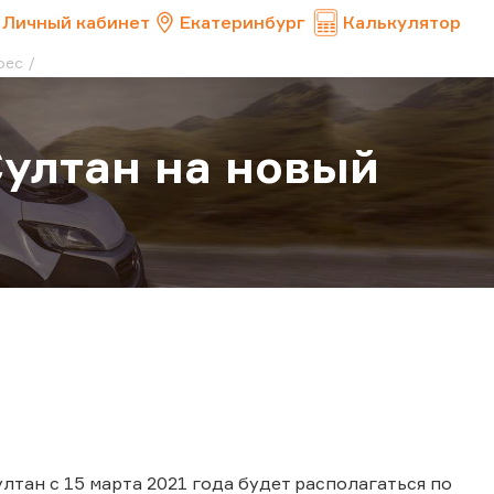
Личный кабинет
Екатеринбург
Калькулятор
рес
ултан на новый
ултан с 15 марта 2021 года будет располагаться по