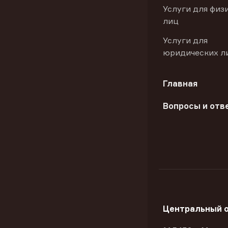
Услуги для физ
лиц
Услуги для
юридических л
Главная
Вопросы и отв
Центральный 