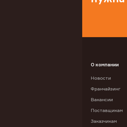
О компании
Новости
Франчайзинг
Вакансии
Поставщикам
Заказчикам