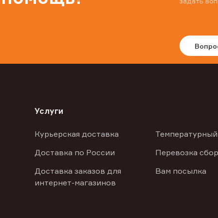
задать воп
Вопро
Услуги
Курьерская доставка
Температурный
Доставка по России
Перевозка сбор
Доставка заказов для
Вам посылка
интернет-магазинов