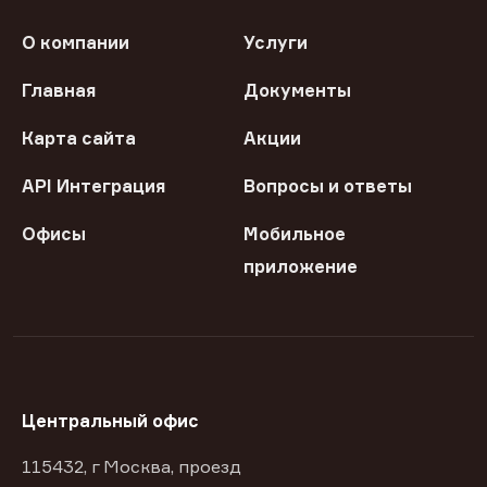
О компании
Услуги
Главная
Документы
Карта сайта
Акции
API Интеграция
Вопросы и ответы
Офисы
Мобильное
приложение
Центральный офис
115432, г Москва, проезд