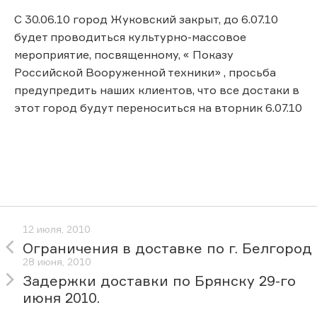
С 30.06.10 город Жуковский закрыт, до 6.07.10
будет проводиться культурно-массовое
мероприятие, посвященному, « Показу
Российской Вооруженной техники» , просьба
предупредить наших клиентов, что все достаки в
этот город будут переноситься на вторник 6.07.10
12 июля, 2010
Ограничения в доставке по г. Белгород
28 июня, 2010
Задержки доставки по Брянску 29-го
июня 2010.