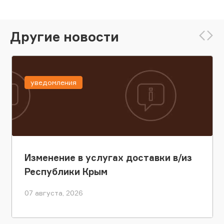
Другие новости
уведомления
Изменение в услугах доставки в/из
Республики Крым
07 августа, 2026