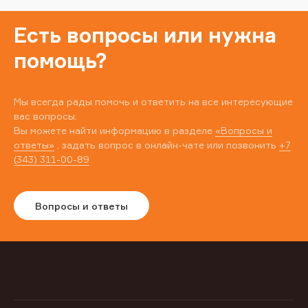
Есть вопросы или нужна
помощь?
Мы всегда рады помочь и ответить на все интересующие
вас вопросы.
Вы можете найти информацию в разделе
«Вопросы и
ответы»
, задать вопрос в онлайн-чате или позвонить
+7
(343) 311-00-89
Вопросы и ответы