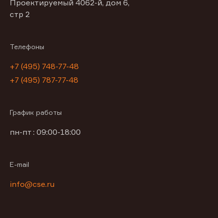
Проектируемый 4062-й, дом 6,
стр 2
Телефоны
+7 (495) 748-77-48
+7 (495) 787-77-48
График работы
пн-пт : 09:00-18:00
E-mail
info@cse.ru