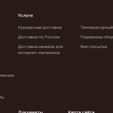
Услуги
Курьерская доставка
Температурный
Доставка по России
Перевозка сбор
Доставка заказов для
Вам посылка
интернет-магазинов
ических
иц
Документы
Карта сайта