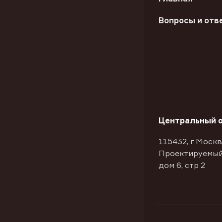
Вопросы и отв
Центральный 
115432, г Москв
Проектируемый
дом 6, стр 2