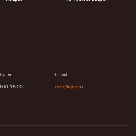
аботы
E-mail
9:00-18:00
info@cse.ru