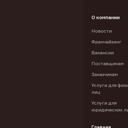
О компании
Новости
Франчайзинг
Вакансии
Поставщикам
Заказчикам
Услуги для физ
лиц
Услуги для
юридических л
Главная