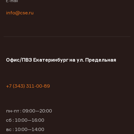
E-mail
info@cse.ru
Офис/ПВЗ Екатеринбург на ул. Предельная
+7 (343) 311-00-89
пн-пт : 09:00—20:00
сб : 10:00—16:00
вс : 10:00—14:00