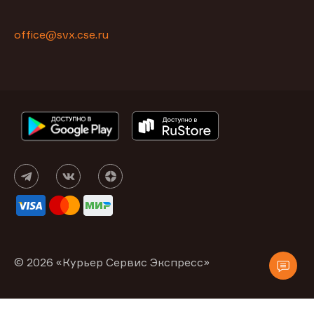
office@svx.cse.ru
© 2026 «Курьер Сервис Экспресс»