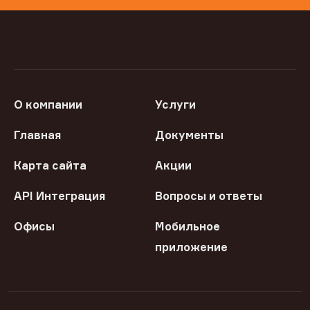
О компании
Услуги
Главная
Документы
Карта сайта
Акции
API Интеграция
Вопросы и ответы
Офисы
Мобильное
приложение