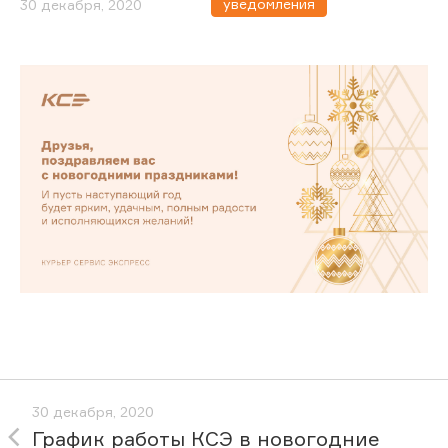
уведомления
30 декабря, 2020
30 декабря, 2020
График работы КСЭ в новогодние