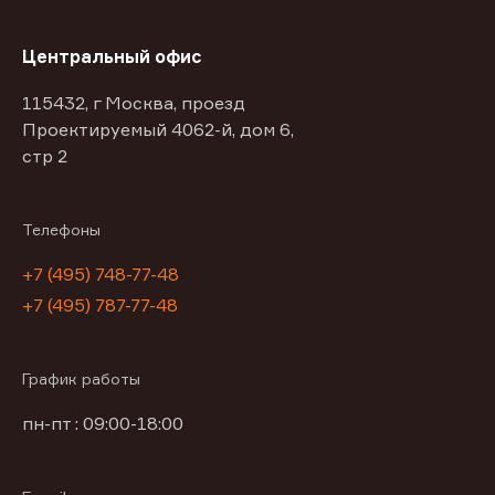
Центральный офис
115432, г Москва, проезд
Проектируемый 4062-й, дом 6,
стр 2
Телефоны
+7 (495) 748-77-48
+7 (495) 787-77-48
График работы
пн-пт : 09:00-18:00