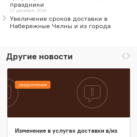
праздники
17 декабря, 2020
Увеличение сроков доставки в
Набережные Челны и из города
Другие новости
уведомления
Изменение в услугах доставки в/из