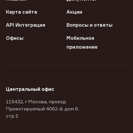
Карта сайта
Акции
API Интеграция
Вопросы и ответы
Офисы
Мобильное
приложение
Центральный офис
115432, г Москва, проезд
Проектируемый 4062-й, дом 6,
стр 2