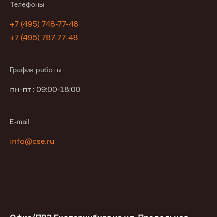
Телефоны
+7 (495) 748-77-48
+7 (495) 787-77-48
График работы
пн-пт : 09:00-18:00
E-mail
info@cse.ru