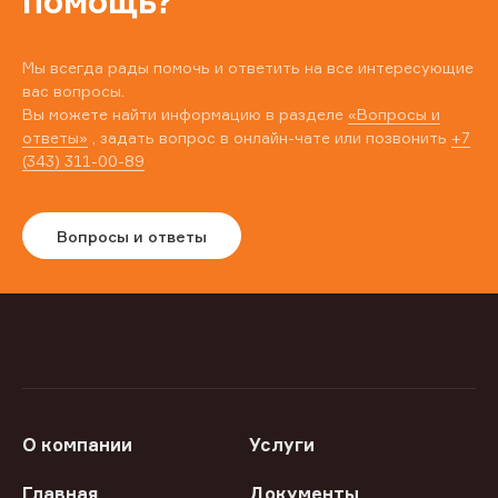
помощь?
Мы всегда рады помочь и ответить на все интересующие
вас вопросы.
Вы можете найти информацию в разделе
«Вопросы и
ответы»
, задать вопрос в онлайн-чате или позвонить
+7
(343) 311-00-89
Вопросы и ответы
О компании
Услуги
Главная
Документы