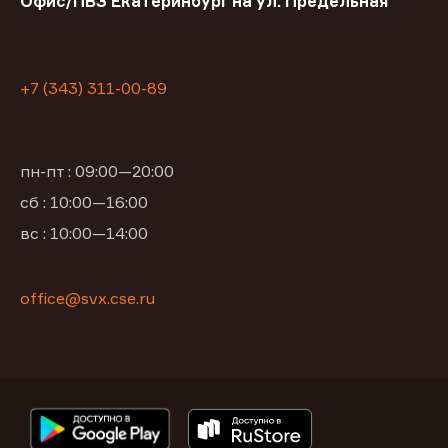
Офис/ПВЗ Екатеринбург на ул. Предельная
+7 (343) 311-00-89
пн-пт : 09:00—20:00
сб : 10:00—16:00
вс : 10:00—14:00
office@svx.cse.ru