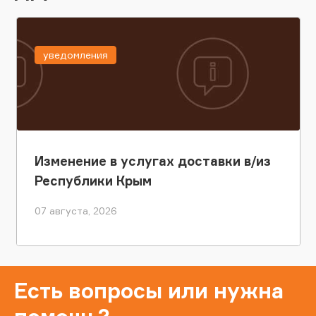
уведомления
Изменение в услугах доставки в/из
Республики Крым
07 августа, 2026
Есть вопросы или нужна