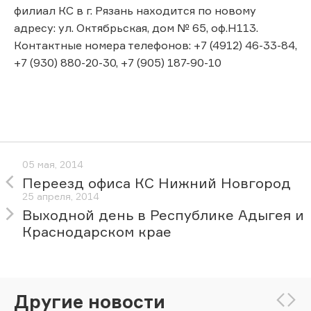
филиал КС в г. Рязань находится по новому
адресу: ул. Октябрьская, дом № 65, оф.Н113.
Контактные номера телефонов: +7 (4912) 46-33-84,
+7 (930) 880-20-30, +7 (905) 187-90-10
05 мая, 2014
Переезд офиса КС Нижний Новгород
25 апреля, 2014
Выходной день в Республике Адыгея и
Краснодарском крае
Другие новости