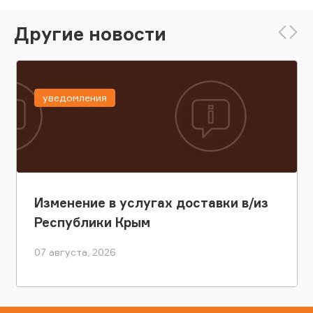
Другие новости
уведомления
Изменение в услугах доставки в/из
Республики Крым
07 августа, 2026