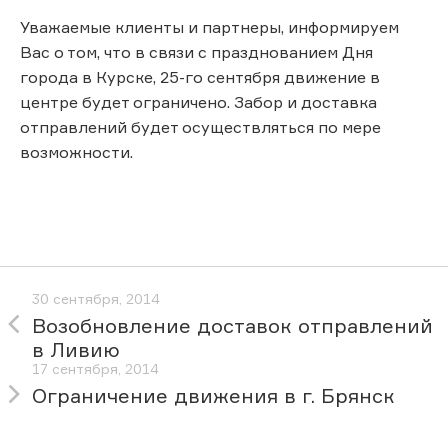
Уважаемые клиенты и партнеры, информируем
Вас о том, что в связи с празднованием Дня
города в Курске, 25-го сентября движение в
центре будет ограничено. Забор и доставка
отправлений будет осуществляться по мере
возможности.
30 сентября, 2014
Возобновление доставок отправлений
в Ливию
17 сентября, 2014
Ограничение движения в г. Брянск