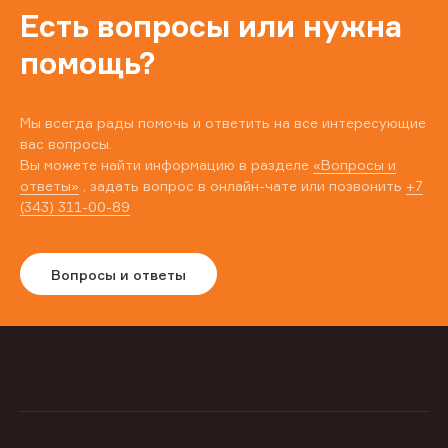
Есть вопросы или нужна
помощь?
Мы всегда рады помочь и ответить на все интересующие
вас вопросы.
Вы можете найти информацию в разделе
«Вопросы и
ответы»
, задать вопрос в онлайн-чате или позвонить
+7
(343) 311-00-89
Вопросы и ответы