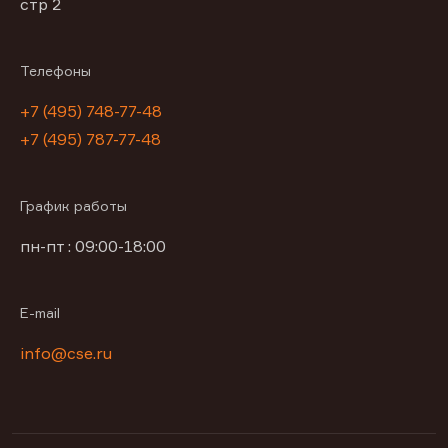
стр 2
Телефоны
+7 (495) 748-77-48
+7 (495) 787-77-48
График работы
пн-пт : 09:00-18:00
E-mail
info@cse.ru