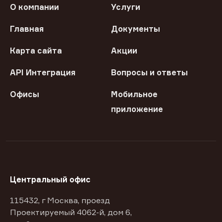
О компании
Услуги
Главная
Документы
Карта сайта
Акции
API Интеграция
Вопросы и ответы
Офисы
Мобильное
приложение
Центральный офис
115432, г Москва, проезд
Проектируемый 4062-й, дом 6,