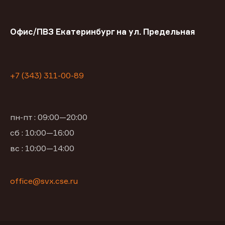
Офис/ПВЗ Екатеринбург на ул. Предельная
+7 (343) 311-00-89
пн-пт : 09:00—20:00
сб : 10:00—16:00
вс : 10:00—14:00
office@svx.cse.ru