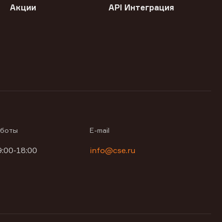
Акции
API Интеграция
аботы
E-mail
9:00-18:00
info@cse.ru