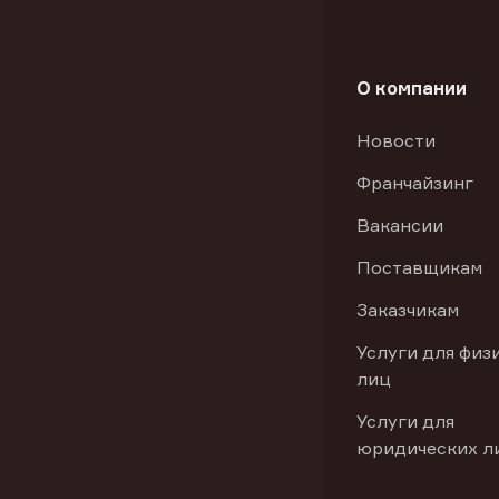
О компании
Новости
Франчайзинг
Вакансии
Поставщикам
Заказчикам
Услуги для физ
лиц
Услуги для
юридических л