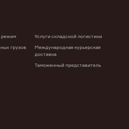
 режим
Услуги складской логистики
ных грузов
Международная курьерская
доставка
Таможенный представитель