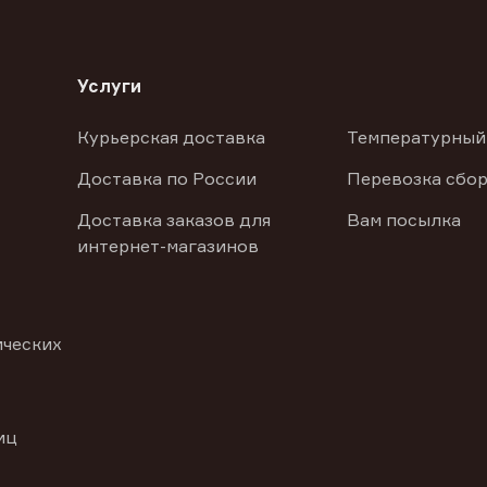
Услуги
Курьерская доставка
Температурный
Доставка по России
Перевозка сбор
Доставка заказов для
Вам посылка
интернет-магазинов
ических
иц