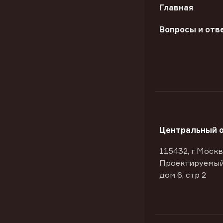
Главная
Вопросы и отв
Центральный 
115432, г Москв
Проектируемый
дом 6, стр 2