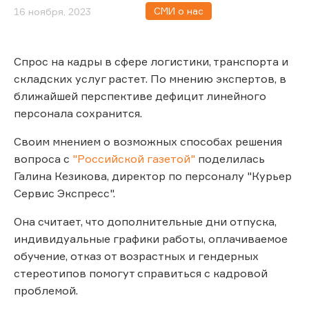
СМИ о нас
16 ноября, 2023
Спрос на кадры в сфере логистики, транспорта и
складских услуг растет. По мнению экспертов, в
ближайшей перспективе дефицит линейного
персонала сохранится.
Своим мнением о возможных способах решения
вопроса с
"Российской газетой"
поделилась
Галина Кезикова, директор по персоналу "Курьер
Сервис Экспресс".
Она считает, что дополнительные дни отпуска,
индивидуальные графики работы, оплачиваемое
обучение, отказ от возрастных и гендерных
стереотипов помогут справиться с кадровой
проблемой.