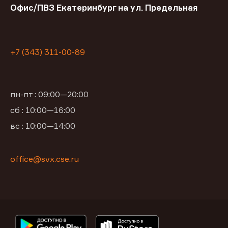
Офис/ПВЗ Екатеринбург на ул. Предельная
+7 (343) 311-00-89
пн-пт : 09:00—20:00
сб : 10:00—16:00
вс : 10:00—14:00
office@svx.cse.ru