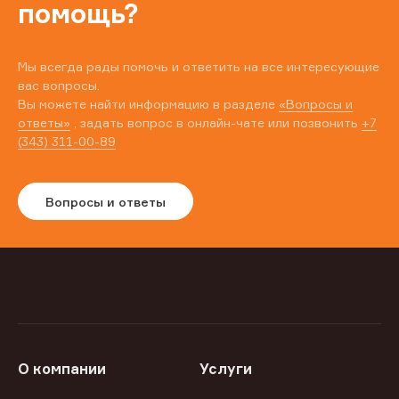
помощь?
Мы всегда рады помочь и ответить на все интересующие
вас вопросы.
Вы можете найти информацию в разделе
«Вопросы и
ответы»
, задать вопрос в онлайн-чате или позвонить
+7
(343) 311-00-89
Вопросы и ответы
О компании
Услуги