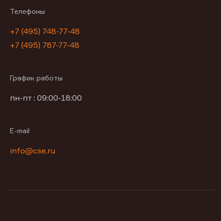
Телефоны
+7 (495) 748-77-48
+7 (495) 787-77-48
График работы
пн-пт : 09:00-18:00
E-mail
info@cse.ru