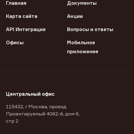
Главная
Документы
Карта сайта
Акции
API Интеграция
Вопросы и ответы
Офисы
Мобильное
приложение
Центральный офис
115432, г Москва, проезд
Проектируемый 4062-й, дом 6,
стр 2