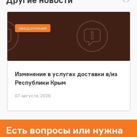
уведомления
Изменение в услугах доставки в/из
Республики Крым
07 августа, 2026
Есть вопросы или нужна