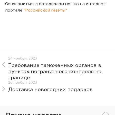
Ознакомиться с материалом можно на интернет-
портале
"Российской газеты"
24 ноября, 2023
Требование таможенных органов в
пунктах пограничного контроля на
границе
16 ноября, 2023
Доставка новогодних подарков
Другие новости