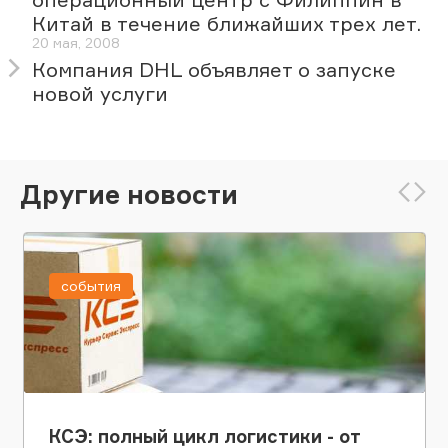
Китай в течение ближайших трех лет.
20 мая, 2008
Компания DHL объявляет о запуске
новой услуги
Другие новости
события
КСЭ: полный цикл логистики - от