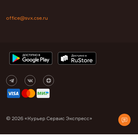
office@svx.cse.ru
© 2026 «Курьер Сервис Экспресс»