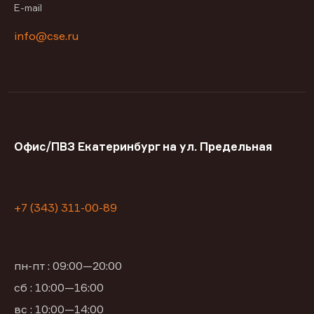
E-mail
info@cse.ru
Офис/ПВЗ Екатеринбург на ул. Предельная
+7 (343) 311-00-89
пн-пт : 09:00—20:00
сб : 10:00—16:00
вс : 10:00—14:00