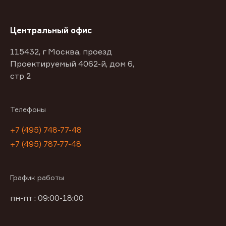
Центральный офис
115432, г Москва, проезд
Проектируемый 4062-й, дом 6,
стр 2
Телефоны
+7 (495) 748-77-48
+7 (495) 787-77-48
График работы
пн-пт : 09:00-18:00