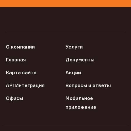
О компании
Услуги
Главная
Документы
Карта сайта
Акции
API Интеграция
Вопросы и ответы
Офисы
Мобильное
приложение