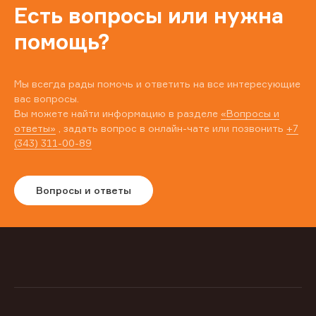
Есть вопросы или нужна
помощь?
Мы всегда рады помочь и ответить на все интересующие
вас вопросы.
Вы можете найти информацию в разделе
«Вопросы и
ответы»
, задать вопрос в онлайн-чате или позвонить
+7
(343) 311-00-89
Вопросы и ответы