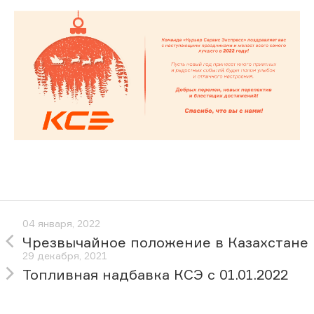
04 января, 2022
Чрезвычайное положение в Казахстане
29 декабря, 2021
Топливная надбавка КСЭ с 01.01.2022