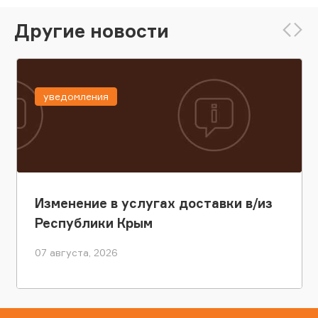
Другие новости
уведомления
Изменение в услугах доставки в/из
Республики Крым
07 августа, 2026