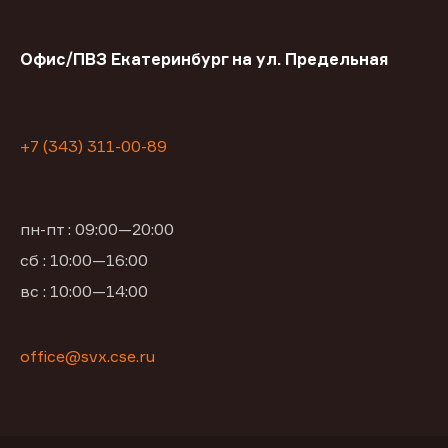
Офис/ПВЗ Екатеринбург на ул. Предельная
+7 (343) 311-00-89
пн-пт : 09:00—20:00
сб : 10:00—16:00
вс : 10:00—14:00
office@svx.cse.ru