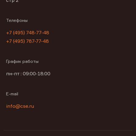
Телефоны
+7 (495) 748-77-48
+7 (495) 787-77-48
График работы
пн-пт : 09:00-18:00
E-mail
info@cse.ru