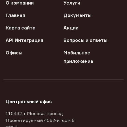
О компании
Услуги
Главная
Документы
Карта сайта
Акции
API Интеграция
Вопросы и ответы
Офисы
Мобильное
приложение
Центральный офис
115432, г Москва, проезд
Проектируемый 4062-й, дом 6,
стр 2