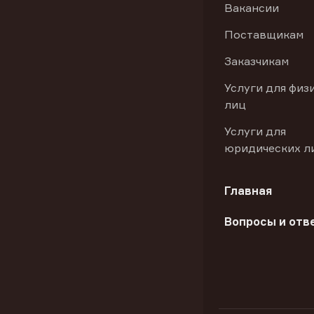
Вакансии
Поставщикам
Заказчикам
Услуги для физ
лиц
Услуги для
юридических л
Главная
Вопросы и отв