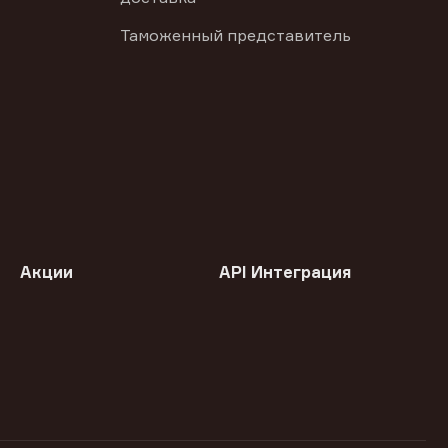
Таможенный представитель
Акции
API Интеграция