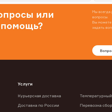
вопросы или
Мы всегда 
вопросы.
Вы можете
 помощь?
задать воп
Вопро
Услуги
Курьерская доставка
Температурный
Доставка по России
Перевозка сбор