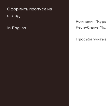
Оформить пропуск на
склад
Компания "Курь
Республике Мо
In English
Просьба учиты