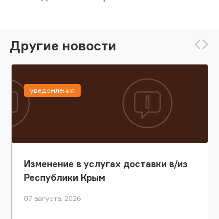
Другие новости
уведомления
Изменение в услугах доставки в/из
Республики Крым
07 августа, 2026