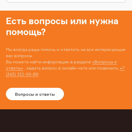
Есть вопросы или нужна
помощь?
Мы всегда рады помочь и ответить на все интересующие
вас вопросы.
Вы можете найти информацию в разделе
«Вопросы и
ответы»
, задать вопрос в онлайн-чате или позвонить
+7
(343) 311-00-89
Вопросы и ответы