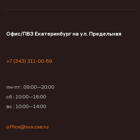
Офис/ПВЗ Екатеринбург на ул. Предельная
+7 (343) 311-00-89
пн-пт : 09:00—20:00
сб : 10:00—16:00
вс : 10:00—14:00
office@svx.cse.ru