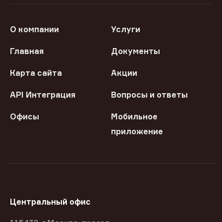
О компании
Услуги
Главная
Документы
Карта сайта
Акции
API Интеграция
Вопросы и ответы
Офисы
Мобильное
приложение
Центральный офис