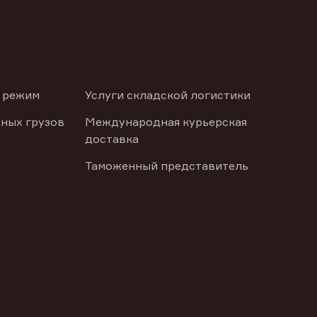
 режим
Услуги складской логистики
ных грузов
Международная курьерская
доставка
Таможенный представитель