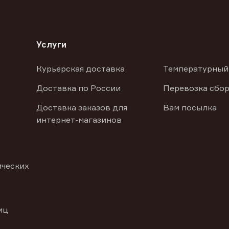
Услуги
Курьерская доставка
Температурный
Доставка по России
Перевозка сбор
Доставка заказов для
Вам посылка
интернет-магазинов
ических
иц