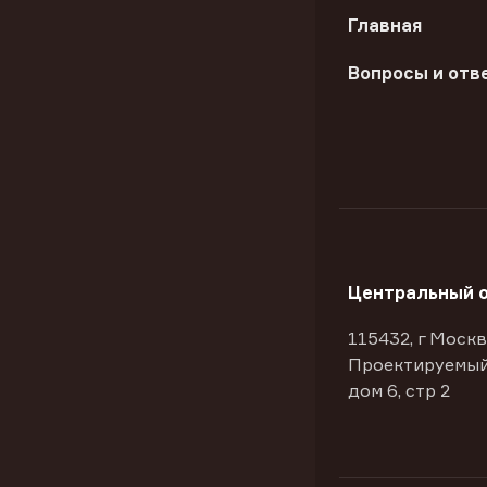
Главная
Вопросы и отв
Центральный 
115432, г Москв
Проектируемый
дом 6, стр 2