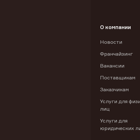
О компании
Новости
Франчайзинг
Вакансии
Поставщикам
Заказчикам
Услуги для физ
лиц
Услуги для
юридических л