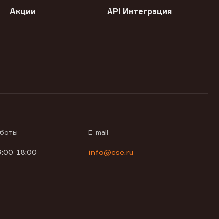
Акции
API Интеграция
аботы
E-mail
9:00-18:00
info@cse.ru