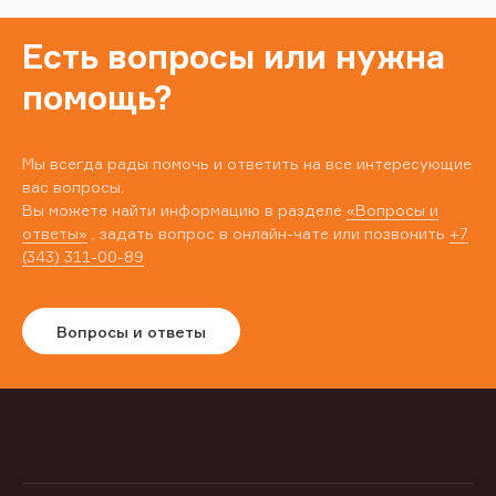
Есть вопросы или нужна
помощь?
Мы всегда рады помочь и ответить на все интересующие
вас вопросы.
Вы можете найти информацию в разделе
«Вопросы и
ответы»
, задать вопрос в онлайн-чате или позвонить
+7
(343) 311-00-89
Вопросы и ответы