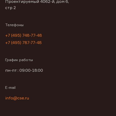
Проектируемый 4062-й, дом 6,
стр 2
Телефоны
+7 (495) 748-77-48
+7 (495) 787-77-48
График работы
пн-пт : 09:00-18:00
E-mail
info@cse.ru