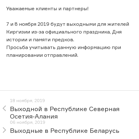
Уважаемые клиенты и партнеры!
7 и 8 ноября 2019 будут выходными для жителей
Киргизии из-за официального праздника, Дня
истории и памяти предков.
Просьба учитывать данную информацию при
планировании отправлений.
18 ноября, 2019
Выходной в Республике Северная
Осетия-Алания
06 ноября, 2019
Выходные в Республике Беларусь