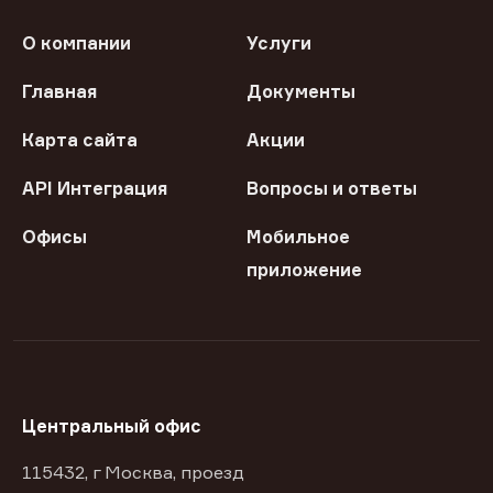
О компании
Услуги
Главная
Документы
Карта сайта
Акции
API Интеграция
Вопросы и ответы
Офисы
Мобильное
приложение
Центральный офис
115432, г Москва, проезд