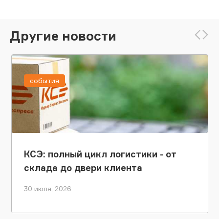
Другие новости
события
КСЭ: полный цикл логистики - от
склада до двери клиента
30 июля, 2026