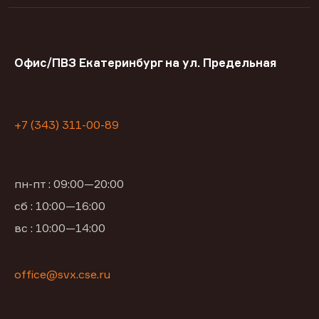
Офис/ПВЗ Екатеринбург на ул. Предельная
+7 (343) 311-00-89
пн-пт : 09:00—20:00
сб : 10:00—16:00
вс : 10:00—14:00
office@svx.cse.ru