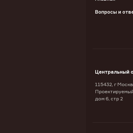
Вопросы и отв
Центральный 
115432, г Москв
Проектируемый
дом 6, стр 2