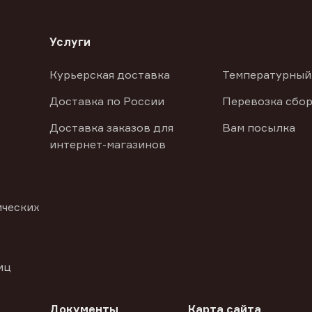
Услуги
Курьерская доставка
Температурный
Доставка по России
Перевозка сбор
Доставка заказов для
Вам посылка
интернет-магазинов
ических
иц
Документы
Карта сайта