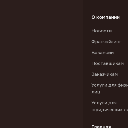
О компании
Новости
Франчайзинг
Вакансии
Поставщикам
Заказчикам
Услуги для физ
лиц
Услуги для
юридических л
Главная