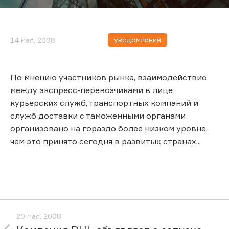
уведомления
14 мая, 2008
По мнению участников рынка, взаимодействие
между экспресс-перевозчиками в лице
курьерских служб, транспортных компаний и
служб доставки с таможенными органами
организовано на гораздо более низком уровне,
чем это принято сегодня в развитых странах...
20 мая, 2008