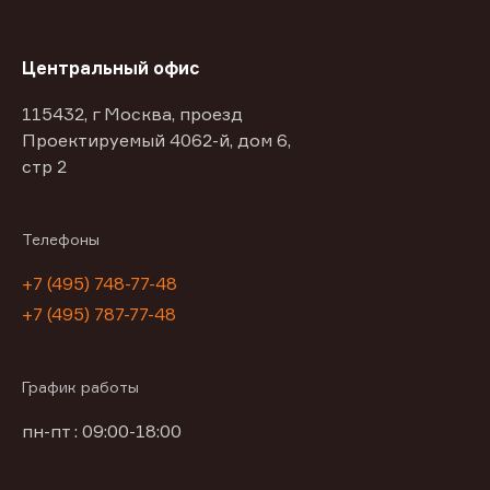
Центральный офис
115432, г Москва, проезд
Проектируемый 4062-й, дом 6,
стр 2
Телефоны
+7 (495) 748-77-48
+7 (495) 787-77-48
График работы
пн-пт : 09:00-18:00