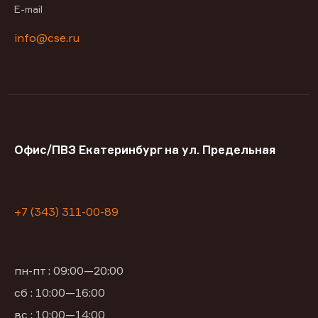
E-mail
info@cse.ru
Офис/ПВЗ Екатеринбург на ул. Предельная
+7 (343) 311-00-89
пн-пт : 09:00—20:00
сб : 10:00—16:00
вс : 10:00—14:00