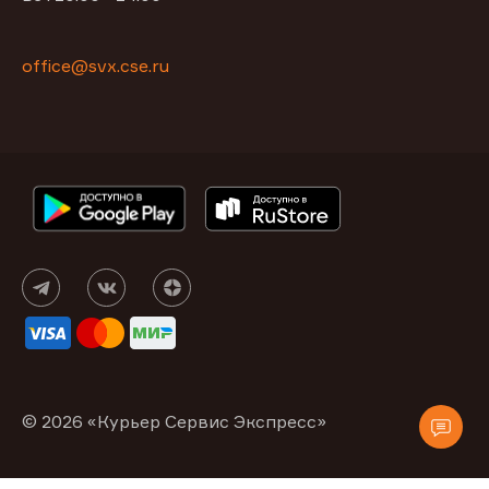
office@svx.cse.ru
© 2026 «Курьер Сервис Экспресс»