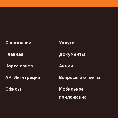
О компании
Услуги
Главная
Документы
Карта сайта
Акции
API Интеграция
Вопросы и ответы
Офисы
Мобильное
приложение