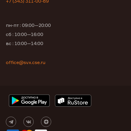
+7 (343) 311-00-89
пн-пт : 09:00—20:00
сб : 10:00—16:00
вс : 10:00—14:00
office@svx.cse.ru