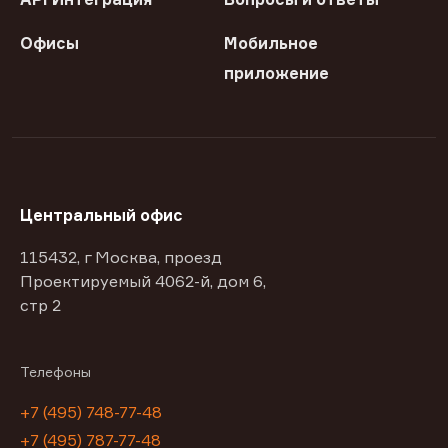
Офисы
Мобильное
приложение
Центральный офис
115432, г Москва, проезд
Проектируемый 4062-й, дом 6,
стр 2
Телефоны
+7 (495) 748-77-48
+7 (495) 787-77-48