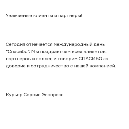
Уважаемые клиенты и партнеры!
Сегодня отмечается международный день
"Спасибо". Мы поздравляем всех клиентов,
партнеров и коллег, и говорим СПАСИБО за
доверие и сотрудничество с нашей компанией.
Курьер Сервис Экспресс