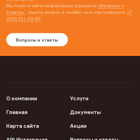
Вы можете найти информацию в разделе
«Вопросы и
ответы»
, задать вопрос в онлайн-чате или позвонить
+7
(343) 311-00-89
Вопросы и ответы
О компании
Услуги
Главная
Документы
Карта сайта
Акции
API Интеграция
Вопросы и ответы