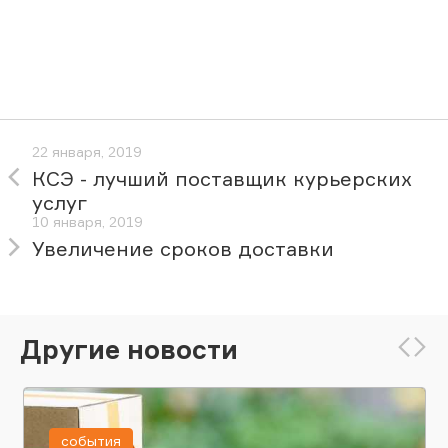
22 января, 2019
КСЭ - лучший поставщик курьерских
услуг
10 января, 2019
Увеличение сроков доставки
Другие новости
события