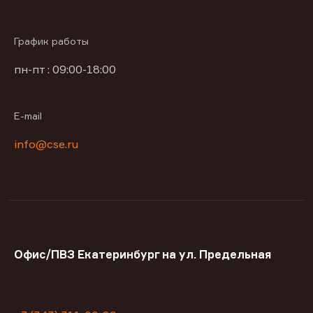
График работы
пн-пт : 09:00-18:00
E-mail
info@cse.ru
Офис/ПВЗ Екатеринбург на ул. Предельная