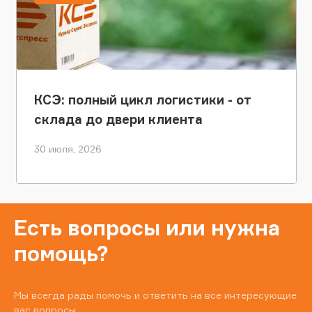
КСЭ: полный цикл логистики - от
склада до двери клиента
30 июля, 2026
Есть вопросы или нужна
помощь?
Мы всегда рады помочь и ответить на все интересующие
вас вопросы.