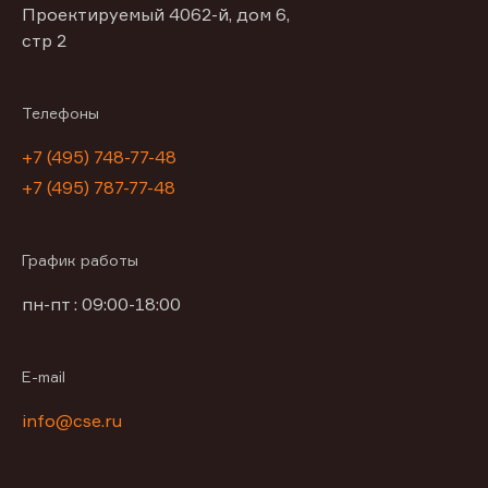
Проектируемый 4062-й, дом 6,
стр 2
Телефоны
+7 (495) 748-77-48
+7 (495) 787-77-48
График работы
пн-пт : 09:00-18:00
E-mail
info@cse.ru