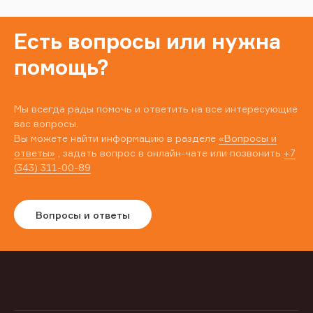
Есть вопросы или нужна
помощь?
Мы всегда рады помочь и ответить на все интересующие
вас вопросы.
Вы можете найти информацию в разделе
«Вопросы и
ответы»
, задать вопрос в онлайн-чате или позвонить
+7
(343) 311-00-89
Вопросы и ответы