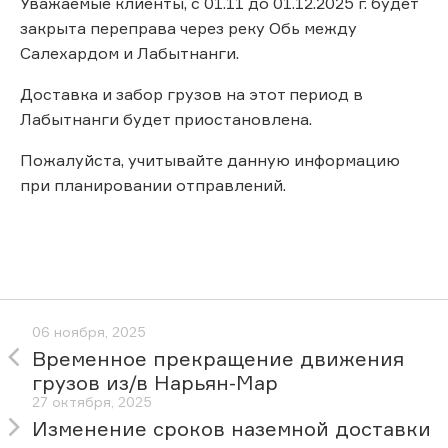
Уважаемые клиенты, с 01.11 до 01.12.2025 г. будет
закрыта переправа через реку Обь между
Салехардом и Лабытнанги.
Доставка и забор грузов на этот период в
Лабытнанги будет приостановлена.
Пожалуйста, учитывайте данную информацию
при планировании отправлений.
06 ноября, 2025
Временное прекращение движения
грузов из/в Нарьян-Мар
27 октября, 2025
Изменение сроков наземной доставки