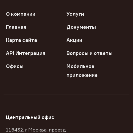
О компании
Услуги
Главная
Документы
Карта сайта
Акции
API Интеграция
Вопросы и ответы
Офисы
Мобильное
приложение
Центральный офис
115432, г Москва, проезд