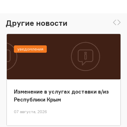
Другие новости
уведомления
Изменение в услугах доставки в/из
Республики Крым
07 августа, 2026