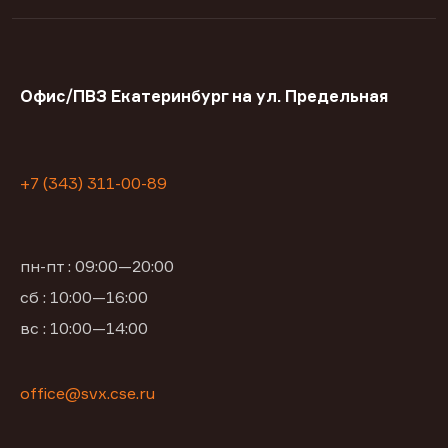
Офис/ПВЗ Екатеринбург на ул. Предельная
+7 (343) 311-00-89
пн-пт : 09:00—20:00
сб : 10:00—16:00
вс : 10:00—14:00
office@svx.cse.ru