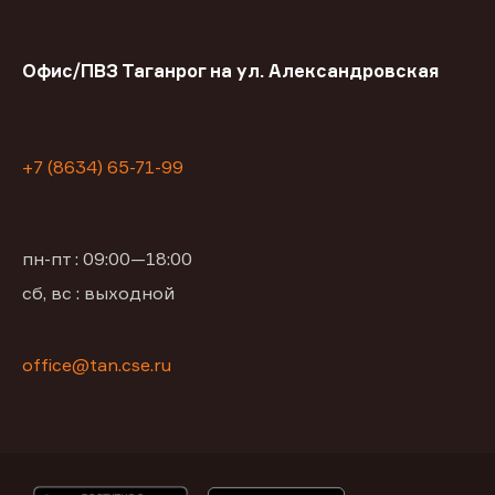
Офис/ПВЗ Таганрог на ул. Александровская
+7 (8634) 65-71-99
пн-пт : 09:00—18:00
сб, вс : выходной
office@tan.cse.ru