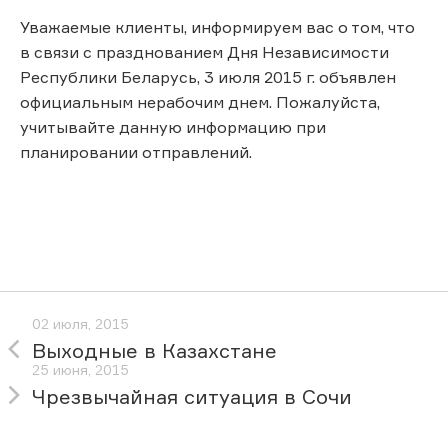
Уважаемые клиенты, информируем вас о том, что
в связи с празднованием Дня Независимости
Республики Беларусь, 3 июля 2015 г. объявлен
официальным нерабочим днем. Пожалуйста,
учитывайте данную информацию при
планировании отправлений.
02 июля, 2015
Выходные в Казахстане
25 июня, 2015
Чрезвычайная ситуация в Сочи