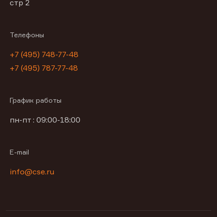
стр 2
Телефоны
+7 (495) 748-77-48
+7 (495) 787-77-48
График работы
пн-пт : 09:00-18:00
E-mail
info@cse.ru