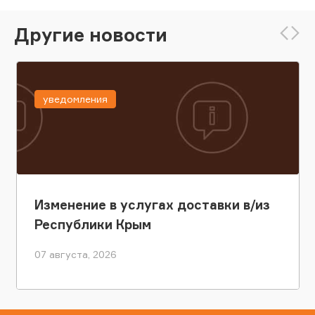
Другие новости
уведомления
Изменение в услугах доставки в/из
Республики Крым
07 августа, 2026