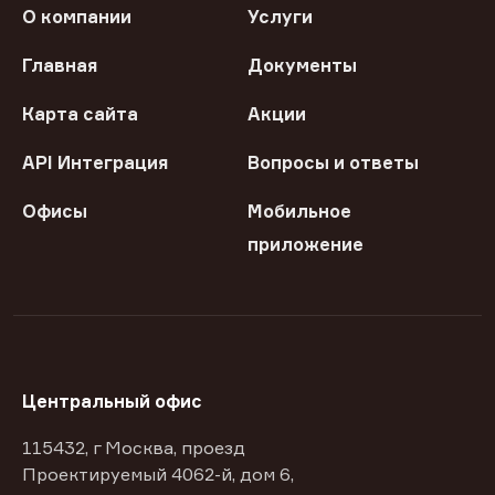
О компании
Услуги
Главная
Документы
Карта сайта
Акции
API Интеграция
Вопросы и ответы
Офисы
Мобильное
приложение
Центральный офис
115432, г Москва, проезд
Проектируемый 4062-й, дом 6,