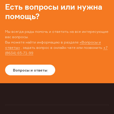
Есть вопросы или нужна
помощь?
Мы всегда рады помочь и ответить на все интересующие
вас вопросы.
Вы можете найти информацию в разделе
«Вопросы и
ответы»
, задать вопрос в онлайн-чате или позвонить
+7
(8634) 65-71-99
Вопросы и ответы