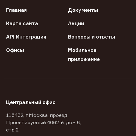
Главная
Документы
Карта сайта
Акции
API Интеграция
Вопросы и ответы
Офисы
Мобильное
приложение
Центральный офис
115432, г Москва, проезд
Проектируемый 4062-й, дом 6,
стр 2