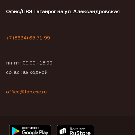
Офис/ПВЗ Таганрог на ул. Александровская
+7 (8634) 65-71-99
пн-пт : 09:00—18:00
сб, вс : выходной
office@tan.cse.ru