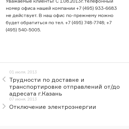
Уважаемые клиенты! С 1.08.2013г. телефонный
номер офиса нашей компании +7 (495) 933-6683
не действует. В наш офис по-прежнему можно
будет обратиться по тел. +7 (495) 748-7748; +7
(495) 540-5005.
01 июля, 2013
Трудности по доставке и
транспортировке отправлений от/до
адресата г.Казань
07 июня, 2013
Отключение электроэнергии