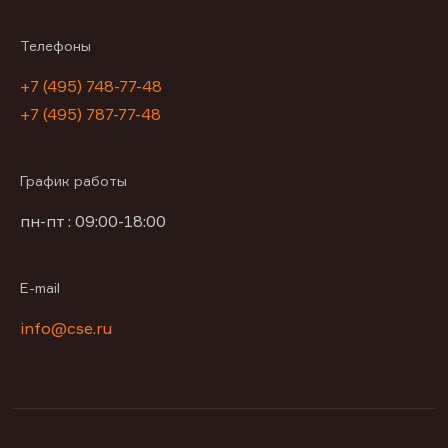
Телефоны
+7 (495) 748-77-48
+7 (495) 787-77-48
График работы
пн-пт : 09:00-18:00
E-mail
info@cse.ru