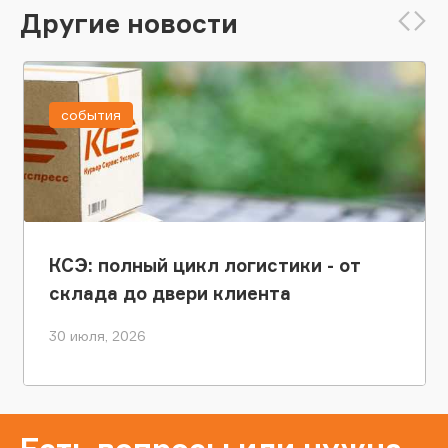
Другие новости
события
КСЭ: полный цикл логистики - от
склада до двери клиента
30 июля, 2026