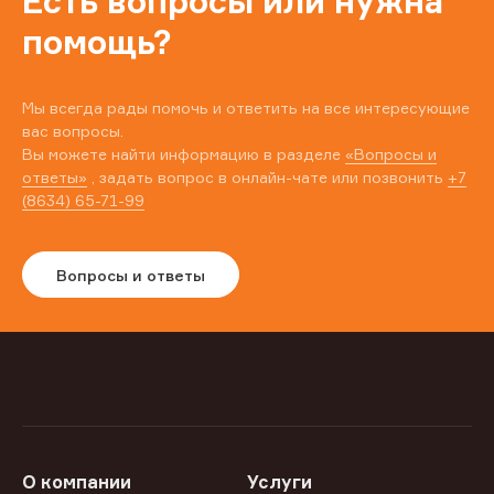
Есть вопросы или нужна
помощь?
Мы всегда рады помочь и ответить на все интересующие
вас вопросы.
Вы можете найти информацию в разделе
«Вопросы и
ответы»
, задать вопрос в онлайн-чате или позвонить
+7
(8634) 65-71-99
Вопросы и ответы
О компании
Услуги