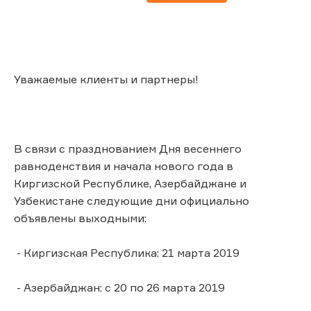
Уважаемые клиенты и партнеры!
В связи с празднованием Дня весеннего
равноденствия и начала нового года в
Киргизской Республике, Азербайджане и
Узбекистане следующие дни официально
объявлены выходными:
- Киргизская Республика: 21 марта 2019
- Азербайджан: с 20 по 26 марта 2019