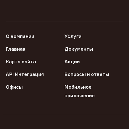
О компании
Услуги
Главная
Документы
Карта сайта
Акции
API Интеграция
Вопросы и ответы
Офисы
Мобильное
приложение