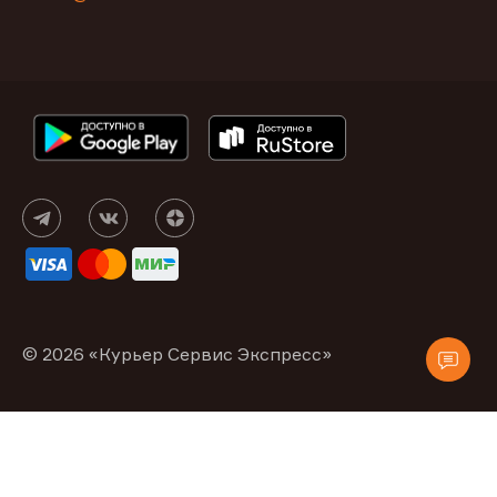
© 2026 «Курьер Сервис Экспресс»