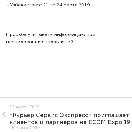
- Узбекистан: с 21 по 24 марта 2019
Просьба учитывать информацию при
планировании отправлений.
22 марта, 2019
«Курьер Сервис Экспресс» приглашает
клиентов и партнеров на ECOM Expo’19
18 марта, 2019