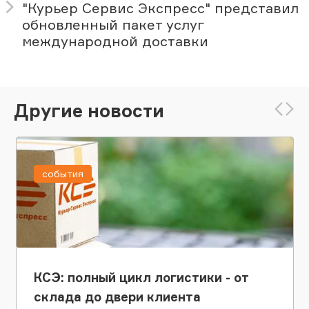
"Курьер Сервис Экспресс" представил
обновленный пакет услуг
международной доставки
Другие новости
события
КСЭ: полный цикл логистики - от
склада до двери клиента