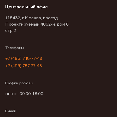
Центральный офис
115432, г Москва, проезд
Проектируемый 4062-й, дом 6,
стр 2
Телефоны
+7 (495) 748-77-48
+7 (495) 787-77-48
График работы
пн-пт : 09:00-18:00
E-mail