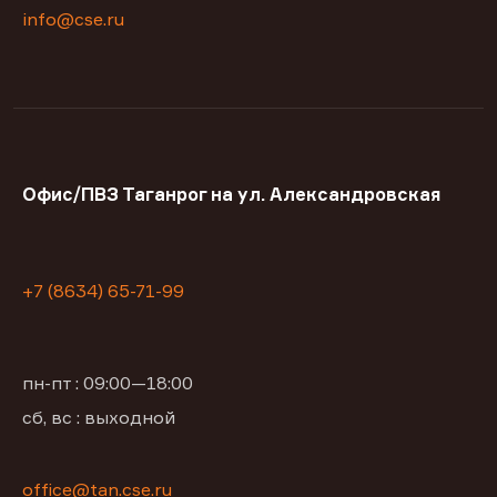
info@cse.ru
Офис/ПВЗ Таганрог на ул. Александровская
+7 (8634) 65-71-99
пн-пт : 09:00—18:00
сб, вс : выходной
office@tan.cse.ru