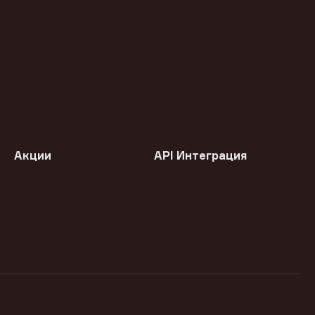
Акции
API Интеграция