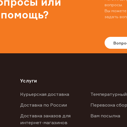
вопросы или
вопросы.
Вы можете
 помощь?
задать воп
Вопро
Услуги
Курьерская доставка
Температурный
Доставка по России
Перевозка сбор
Доставка заказов для
Вам посылка
интернет-магазинов