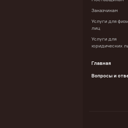
Заказчикам
Услуги для физ
лиц
Услуги для
юридических л
Главная
Вопросы и отв