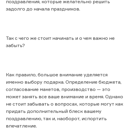
поздравления, которые желательно решить
задолго до начала праздников.
Так с чего же стоит начинать и о чем важно не
забыть?
Как правило, большое внимание уделяется
именно выбору подарка. Определение бюджета,
согласование макетов, производство — это
может занять все ваше внимание и время. Однако
не стоит забывать о вопросах, которые могут как
придать дополнительный блеск вашему
поздравлению, так и, наоборот, испортить
впечатление.