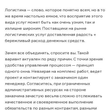
Логистика — слово, которое понятно всем, но в то
же время настолько емкое, что восприятие этого
вида услуг может быть как очень узким, так и
излишне широким. Поставщики на рынке
логистических услуг доставленная радость +
бережливый расход денежных средств.
Зачем все объединять, спросите вы. Такой
вариант актуален по ряду причин. С точки зрения
удобства управления процессом — принцип
одного окна. Невзирая на комплекс работ, ведет
проект и контактирует с заказчиком один
менеджер. Согласитесь, при ограниченных
административных ресурсах на стороне
заказчика зачастую весьма сложно отслеживать
качественное и своевременное выполнение
обязательств по разным контрактам, разными