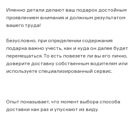
Именно детали делают ваш подарок достойным
проявлением внимания и должным результатом
вашего труда!
Безусловно, при определении содержания
подарка важно учесть, как и куда он далее будет
перемещаться. То есть повезете ли вы его лично,
доверите доставку собственным водителям или
используете специализированный сервис.
Опыт показывает, что момент выбора способа
доставки как раз и упускают из виду.