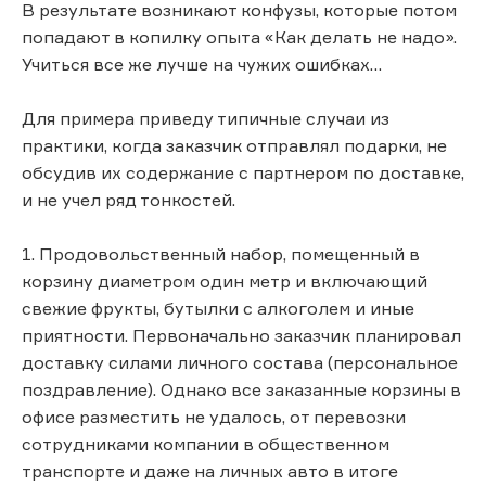
В результате возникают конфузы, которые потом
попадают в копилку опыта «Как делать не надо».
Учиться все же лучше на чужих ошибках…
Для примера приведу типичные случаи из
практики, когда заказчик отправлял подарки, не
обсудив их содержание с партнером по доставке,
и не учел ряд тонкостей.
1. Продовольственный набор, помещенный в
корзину диаметром один метр и включающий
свежие фрукты, бутылки с алкоголем и иные
приятности. Первоначально заказчик планировал
доставку силами личного состава (персональное
поздравление). Однако все заказанные корзины в
офисе разместить не удалось, от перевозки
сотрудниками компании в общественном
транспорте и даже на личных авто в итоге