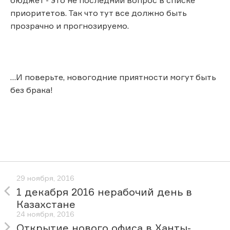
приоритетов. Так что тут все должно быть
прозрачно и прогнозируемо.
…И поверьте, новогодние приятности могут быть
без брака!
29 ноября, 2016
1 декабря 2016 нерабочий день в
Казахстане
24 ноября, 2016
Открытие нового офиса в Ханты-