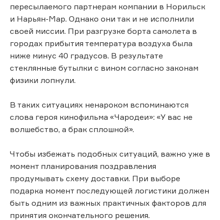
пересылаемого партнерам компании в Норильск
и Нарьян-Мар. Однако они так и не исполнили
своей миссии. При разгрузке борта самолета в
городах прибытия температура воздуха была
ниже минус 40 градусов. В результате
стеклянные бутылки с вином согласно законам
физики лопнули.
В таких ситуациях ненароком вспоминаются
слова героя кинофильма «Чародеи»: «У вас не
волшебство, а брак сплошной».
Чтобы избежать подобных ситуаций, важно уже в
момент планирования поздравления
продумывать схему доставки. При выборе
подарка момент последующей логистики должен
быть одним из важных практичных факторов для
принятия окончательного решения.