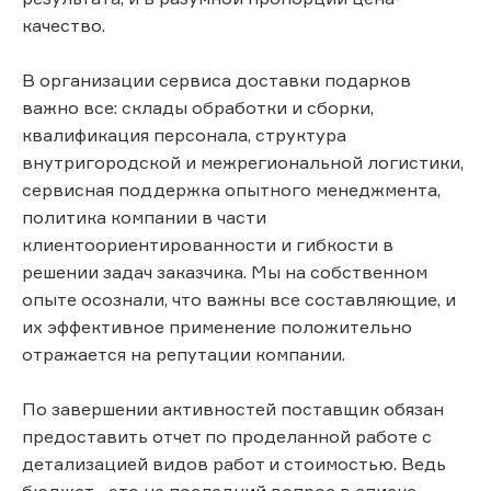
качество.
В организации сервиса доставки подарков
важно все: склады обработки и сборки,
квалификация персонала, структура
внутригородской и межрегиональной логистики,
сервисная поддержка опытного менеджмента,
политика компании в части
клиентоориентированности и гибкости в
решении задач заказчика. Мы на собственном
опыте осознали, что важны все составляющие, и
их эффективное применение положительно
отражается на репутации компании.
По завершении активностей поставщик обязан
предоставить отчет по проделанной работе с
детализацией видов работ и стоимостью. Ведь
бюджет - это не последний вопрос в списке