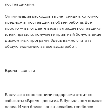
поставщиками.
Оптимизация расходов за счет скидки, которую
предложит поставщик за объем работы. Все
просто — вы отдаете весь пул задач поставщику
и, как правило, получаете приятный бонус в виде
дисконтных программ. Здесь важно считать
общую экономию за все виды работ.
Время – деньги
В случае с новогодними подарками стоит не
забывать: «Время - деньги». В буквальном смысле
слова. И чем ближе конец декабря, тем более