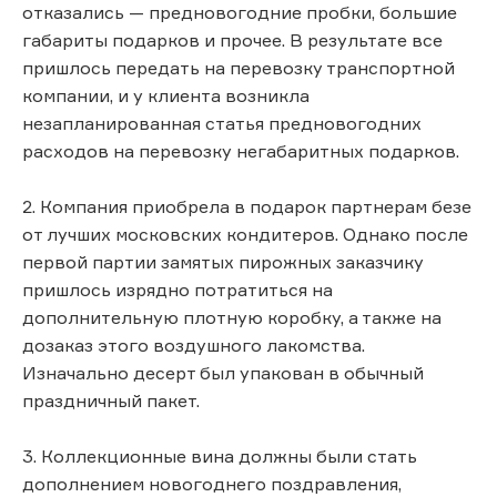
отказались — предновогодние пробки, большие
габариты подарков и прочее. В результате все
пришлось передать на перевозку транспортной
компании, и у клиента возникла
незапланированная статья предновогодних
расходов на перевозку негабаритных подарков.
2. Компания приобрела в подарок партнерам безе
от лучших московских кондитеров. Однако после
первой партии замятых пирожных заказчику
пришлось изрядно потратиться на
дополнительную плотную коробку, а также на
дозаказ этого воздушного лакомства.
Изначально десерт был упакован в обычный
праздничный пакет.
3. Коллекционные вина должны были стать
дополнением новогоднего поздравления,