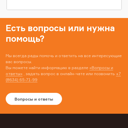
Есть вопросы или нужна
помощь?
Мы всегда рады помочь и ответить на все интересующие
вас вопросы.
Вы можете найти информацию в разделе
«Вопросы и
ответы»
, задать вопрос в онлайн-чате или позвонить
+7
(8634) 65-71-99
Вопросы и ответы