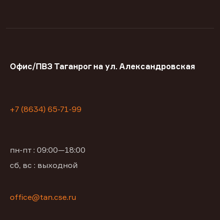
Офис/ПВЗ Таганрог на ул. Александровская
+7 (8634) 65-71-99
пн-пт : 09:00—18:00
сб, вс : выходной
office@tan.cse.ru