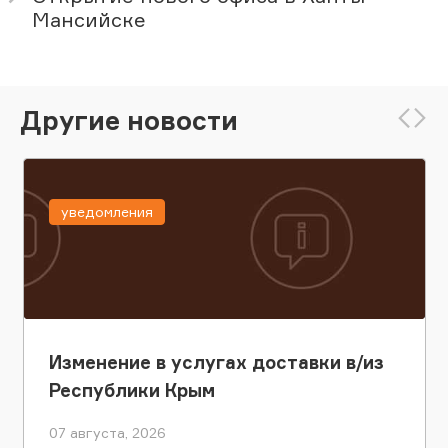
Мансийске
Другие новости
уведомления
Изменение в услугах доставки в/из
Республики Крым
07 августа, 2026