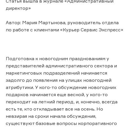
Статья вышла в журнале «Административный
директор»
Автор: Мария Мартынова, руководитель отдела
по работе с клиентами «Курьер Сервис Экспресс»
Подготовка к новогодним празднованиям у
представителей административного сектора и
маркетинговых подразделений начинается
задолго до появления на улицах новогодней
атрибутики. У кого-то обсуждение новогодних
подарков начинается еще весной, у кого-то
переходит на летний период, и, конечно, всегда
есть те, кто откладывает все на осень. Но
невзирая на сроки начала обсуждения,
существуют базовые вопросы корпоративного