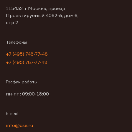
115432, г Москва, проезд
Проектируемый 4062-й, дом 6,
стр 2
Телефоны
+7 (495) 748-77-48
+7 (495) 787-77-48
График работы
пн-пт : 09:00-18:00
E-mail
info@cse.ru