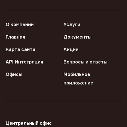
О компании
Услуги
Главная
Документы
Карта сайта
Акции
API Интеграция
Вопросы и ответы
Офисы
Мобильное
приложение
Центральный офис