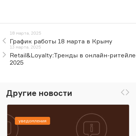
18 марта, 2025
График работы 18 марта в Крыму
13 марта, 2025
Retail&Loyalty:Тренды в онлайн-ритейле
2025
Другие новости
уведомления