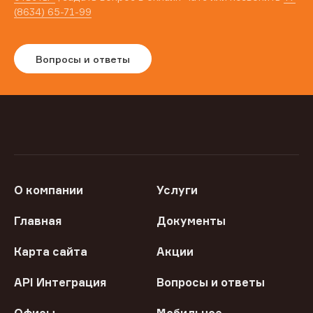
(8634) 65-71-99
Вопросы и ответы
О компании
Услуги
Главная
Документы
Карта сайта
Акции
API Интеграция
Вопросы и ответы