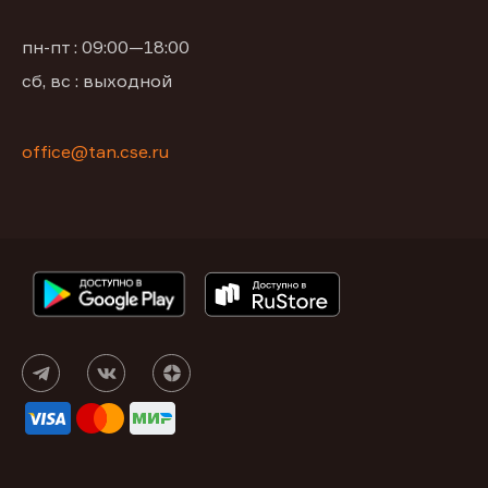
пн-пт : 09:00—18:00
сб, вс : выходной
office@tan.cse.ru