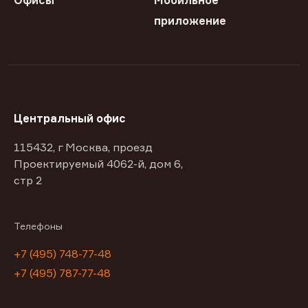
Офисы
Мобильное
приложение
Центральный офис
115432, г Москва, проезд
Проектируемый 4062-й, дом 6,
стр 2
Телефоны
+7 (495) 748-77-48
+7 (495) 787-77-48