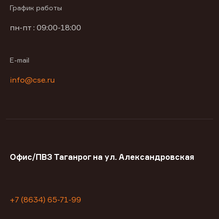
График работы
пн-пт : 09:00-18:00
E-mail
info@cse.ru
Офис/ПВЗ Таганрог на ул. Александровская
+7 (8634) 65-71-99