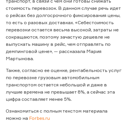
транспорт, в связи с чем они готовы снижать
стоимость перевозок. В данном случае речь идет
о рейсах без долгосрочного фиксирования цены,
то есть о разовых доставках. «Себестоимость
перевозки остается весьма высокой, затраты не
сокращаются, поэтому зачастую дешевле не
выпускать машину в рейс, чем отправлять по
демпинговой цене», — рассказала Мария
Мартынова.
Также, согласно ее оценке, рентабельность услуг
по перевозке грузовым автомобильным
транспортом остается небольшой и даже в
лучшие времена не превышает 8%, а сейчас эта
цифра составляет менее 5%.
Ознакомиться с полным текстом материала
можно на
Forbes.ru