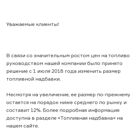
Уважаемые клиенты!
В связи со значительным ростом цен на топливо
руководством нашей компании было принято
решение с 1 июля 2018 года изменить размер
топливной надбавки.
Несмотря на увеличение, ее размер по-прежнему
остается на порядок ниже среднего по рынку и
составит 12%. Более подробная информация
доступна в разделе «Топливная надбавка» на
нашем сайте.