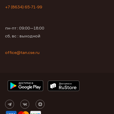
+7 (8634) 65-71-99
пн-пт : 09:00—18:00
сб, вс : выходной
office@tan.cse.ru