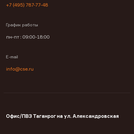
+7 (495) 787-77-48
График работы
пн-пт : 09:00-18:00
E-mail
info@cse.ru
Офис/ПВЗ Таганрог на ул. Александровская