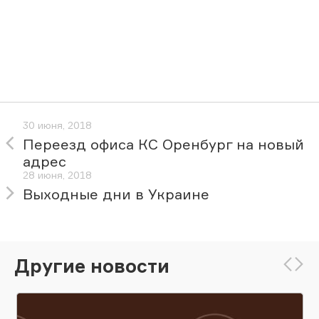
30 июня, 2018
Переезд офиса КС Оренбург на новый
адрес
28 июня, 2018
Выходные дни в Украине
Другие новости