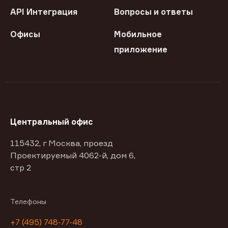
API Интеграция
Вопросы и ответы
Офисы
Мобильное
приложение
Центральный офис
115432, г Москва, проезд
Проектируемый 4062-й, дом 6,
стр 2
Телефоны
+7 (495) 748-77-48