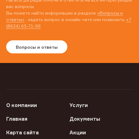
вас вопросы.
Вы можете найти информацию в разделе
«Вопросы и
ответы»
, задать вопрос в онлайн-чате или позвонить
+7
(8634) 65-71-99
Вопросы и ответы
О компании
Услуги
Главная
Документы
Карта сайта
Акции