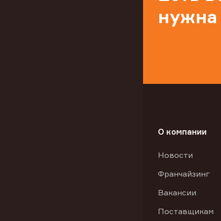
нужна
О компании
Новости
Франчайзинг
Вакансии
Поставщикам