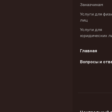
Заказчикам
Услуги для физ
лиц
Услуги для
юридических л
Главная
Вопросы и отв