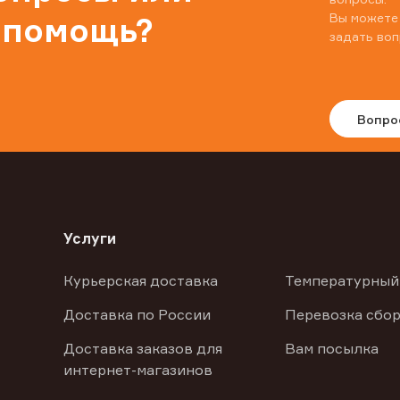
Вы можете
 помощь?
задать воп
Вопро
Услуги
Курьерская доставка
Температурный
Доставка по России
Перевозка сбор
Доставка заказов для
Вам посылка
интернет-магазинов