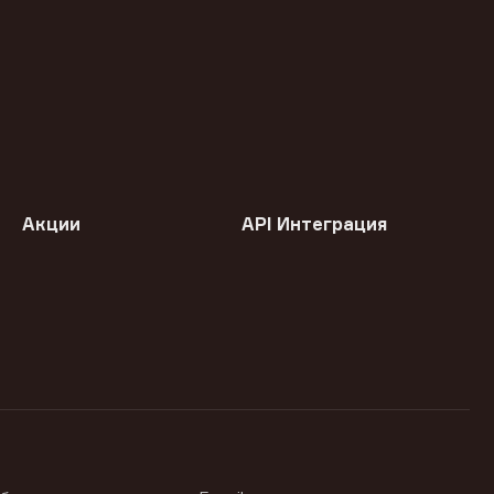
Акции
API Интеграция