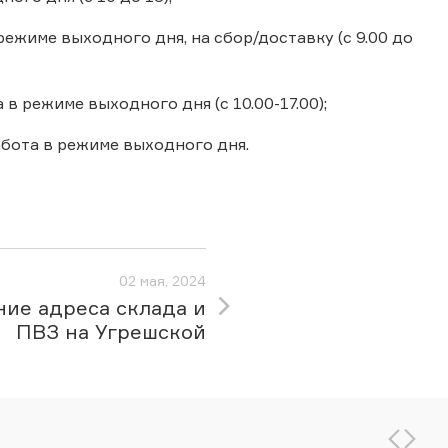
режиме выходного дня, на сбор/доставку (с 9.00 до
 в режиме выходного дня (с 10.00-17.00);
работа в режиме выходного дня.
02 мая, 2024
ие адреса склада и
ПВЗ на Угрешской