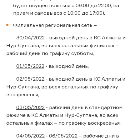
будет осуществляться с 09:00 до 22:00; на
прием и самовывоз с 10:00 до 17:00).
Филиальная региональная сеть –
30/04/2022
- выходной день в КС Алматы и
Нур-Султана, во всех остальных филиалах –
рабочий день по графику субботы,
01/05/2022
- выходной день,
02/05/2022
- выходной день в КС Алматы и
Нур-Султана, во всех остальных по графику
воскресенья,
03/05/2022
- рабочий день в стандартном
режиме в КС Алматы и Нур-Султана, во всех
остальных фиалах – по графику воскресенья,
04/05/2022
- 06/05/2022 – рабочие дни в