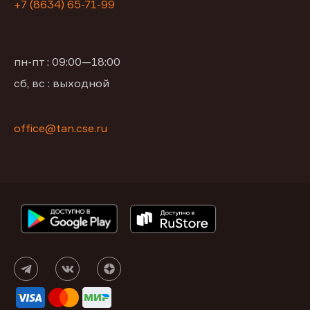
+7 (8634) 65-71-99
пн-пт : 09:00—18:00
сб, вс : выходной
office@tan.cse.ru