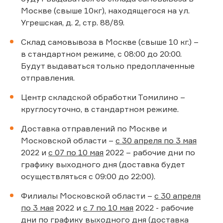
Москве (свыше 10кг), находящегося на ул.
Угрешская, д. 2, стр. 88/89.
Склад самовывоза в Москве (свыше 10 кг.) –
в стандартном режиме, с 08:00 до 20:00.
Будут выдаваться только предоплаченные
отправления.
Центр складской обработки Томилино –
круглосуточно, в стандартном режиме.
Доставка отправлений по Москве и
Московской области –
с 30 апреля по 3 мая
2022 и
с 07 по 10 мая
2022 – рабочие дни по
графику выходного дня (доставка будет
осуществляться с 09:00 до 22:00).
Филиалы Московской области –
с 30 апреля
по 3 мая
2022 и
с 7 по 10 мая
2022 - рабочие
дни по графику выходного дня (доставка