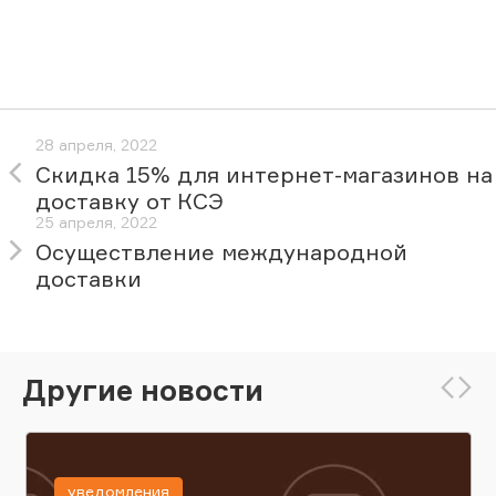
28 апреля, 2022
Скидка 15% для интернет-магазинов на
доставку от КСЭ
25 апреля, 2022
Осуществление международной
доставки
Другие новости
уведомления