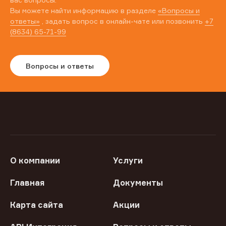
Вы можете найти информацию в разделе
«Вопросы и
ответы»
, задать вопрос в онлайн-чате или позвонить
+7
(8634) 65-71-99
Вопросы и ответы
О компании
Услуги
Главная
Документы
Карта сайта
Акции