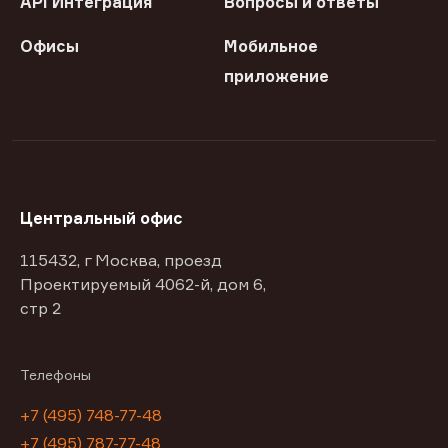
API Интеграция
Вопросы и ответы
Офисы
Мобильное
приложение
Центральный офис
115432, г Москва, проезд
Проектируемый 4062-й, дом 6,
стр 2
Телефоны
+7 (495) 748-77-48
+7 (495) 787-77-48