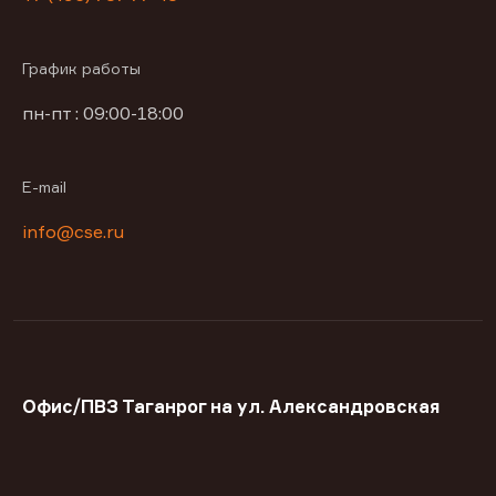
График работы
пн-пт : 09:00-18:00
E-mail
info@cse.ru
Офис/ПВЗ Таганрог на ул. Александровская