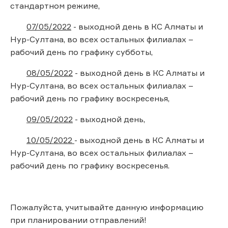
стандартном режиме,
07/05/2022
- выходной день в КС Алматы и
Нур-Султана, во всех остальных филиалах –
рабочий день по графику субботы,
08/05/2022
- выходной день в КС Алматы и
Нур-Султана, во всех остальных филиалах –
рабочий день по графику воскресенья,
09/05/2022
- выходной день,
10/05/2022
- выходной день в КС Алматы и
Нур-Султана, во всех остальных филиалах –
рабочий день по графику воскресенья.
Пожалуйста, учитывайте данную информацию
при планировании отправлений!