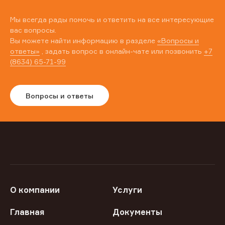
Мы всегда рады помочь и ответить на все интересующие
вас вопросы.
Вы можете найти информацию в разделе
«Вопросы и
ответы»
, задать вопрос в онлайн-чате или позвонить
+7
(8634) 65-71-99
Вопросы и ответы
О компании
Услуги
Главная
Документы