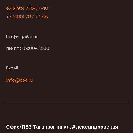
+7 (495) 748-77-48
+7 (495) 787-77-48
График работы
пн-пт : 09:00-18:00
E-mail
info@cse.ru
Офис/ПВЗ Таганрог на ул. Александровская