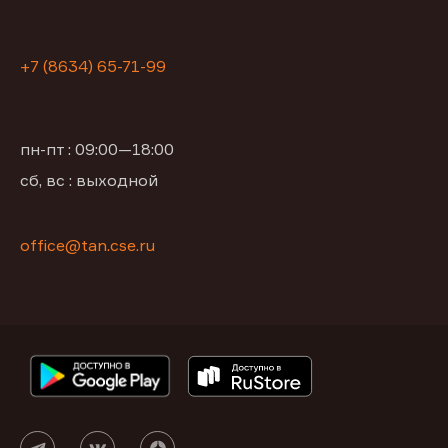
+7 (8634) 65-71-99
пн-пт : 09:00—18:00
сб, вс : выходной
office@tan.cse.ru