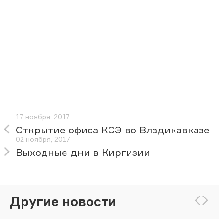
17 ноября, 2017
Открытие офиса КСЭ во Владикавказе
02 ноября, 2017
Выходные дни в Киргизии
Другие новости