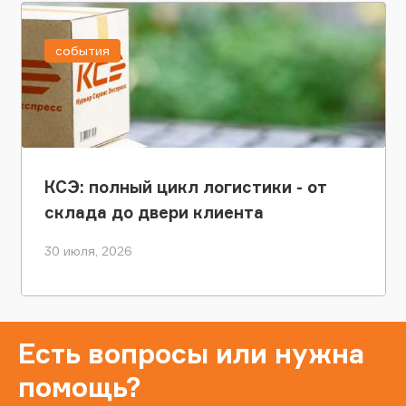
события
КСЭ: полный цикл логистики - от
склада до двери клиента
30 июля, 2026
Есть вопросы или нужна
помощь?