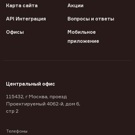
Карта сайта
Акции
API Интеграция
Вопросы и ответы
Офисы
Мобильное
приложение
Центральный офис
115432, г Москва, проезд
Проектируемый 4062-й, дом 6,
стр 2
Телефоны