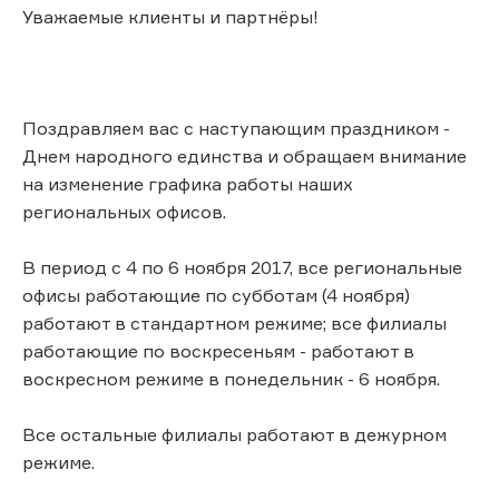
Уважаемые клиенты и партнёры!
Поздравляем вас с наступающим праздником -
Днем народного единства и обращаем внимание
на изменение графика работы наших
региональных офисов.
В период с 4 по 6 ноября 2017, все региональные
офисы работающие по субботам (4 ноября)
работают в стандартном режиме; все филиалы
работающие по воскресеньям - работают в
воскресном режиме в понедельник - 6 ноября.
Все остальные филиалы работают в дежурном
режиме.