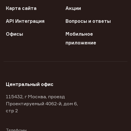
Карта сайта
Акции
API Интеграция
Вопросы и ответы
Офисы
Мобильное
приложение
Центральный офис
115432, г Москва, проезд
Проектируемый 4062-й, дом 6,
стр 2
Телефоны