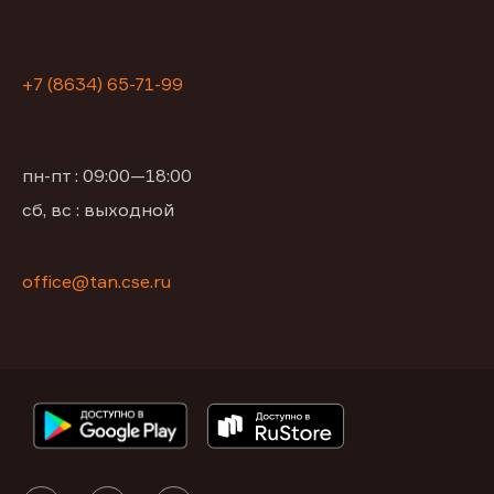
+7 (8634) 65-71-99
пн-пт : 09:00—18:00
сб, вс : выходной
office@tan.cse.ru