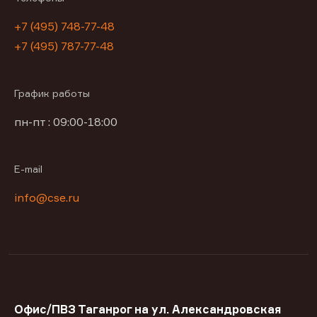
+7 (495) 748-77-48
+7 (495) 787-77-48
График работы
пн-пт : 09:00-18:00
E-mail
info@cse.ru
Офис/ПВЗ Таганрог на ул. Александровская