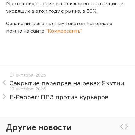
Мартынова, оценивая количество поставщиков,
уходящих в этом году с рынка, в 30%.
Ознакомиться с полным текстом материала
можно на сайте
"Коммерсантъ"
17 октября, 2025
Закрытие переправ на реках Якутии
17 октября, 2025
E-Pepper: ПВЗ против курьеров
Другие новости