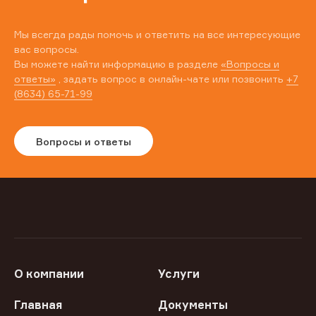
Мы всегда рады помочь и ответить на все интересующие
вас вопросы.
Вы можете найти информацию в разделе
«Вопросы и
ответы»
, задать вопрос в онлайн-чате или позвонить
+7
(8634) 65-71-99
Вопросы и ответы
О компании
Услуги
Главная
Документы