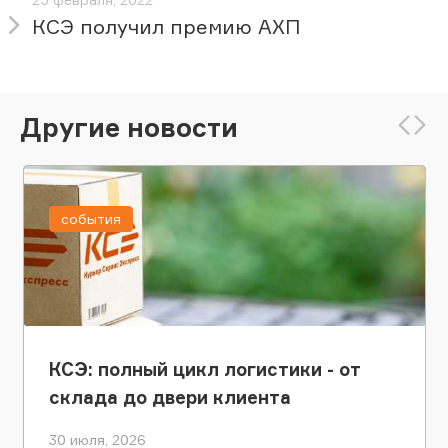
КСЭ получил премию АХП
Другие новости
события
КСЭ: полный цикл логистики - от
склада до двери клиента
30 июля, 2026