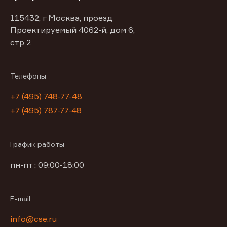
115432, г Москва, проезд
Проектируемый 4062-й, дом 6,
стр 2
Телефоны
+7 (495) 748-77-48
+7 (495) 787-77-48
График работы
пн-пт : 09:00-18:00
E-mail
info@cse.ru