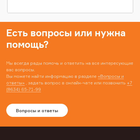
Есть вопросы или нужна
помощь?
Мы всегда рады помочь и ответить на все интересующие
вас вопросы.
Вы можете найти информацию в разделе
«Вопросы и
ответы»
, задать вопрос в онлайн-чате или позвонить
+7
(8634) 65-71-99
Вопросы и ответы