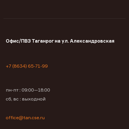
Офис/ПВЗ Таганрог на ул. Александровская
+7 (8634) 65-71-99
пн-пт : 09:00—18:00
сб, вс : выходной
office@tan.cse.ru