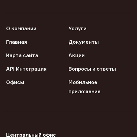
О компании
Услуги
Главная
Документы
Карта сайта
Акции
API Интеграция
Вопросы и ответы
Офисы
Мобильное
приложение
Центральный офис