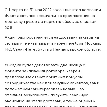
С 1 марта по 31 мая 2022 года клиентам компании
будет доступно специальное предложение на
доставку грузов до маркетплейсов со скидкой
20%.
Акция распространяется на доставку заказов на
склады и пункты выдачи маркетплейсов Москвы,
МО, Санкт-Петербурга и Ленинградской области.
«Скидка будет действовать два месяца с
момента заключения договора. Уверен,
предложение станет приятным бонусом
сотрудничества как для текущих клиентов, так и
поможет нам заинтересовать новых. Это
отличная возможность получить реальную
экономию на этапе доставки, а также оценить
преимущества работы с компанией», - отмечает