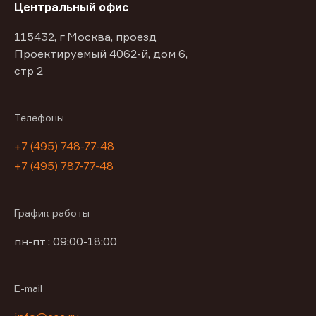
Центральный офис
115432, г Москва, проезд
Проектируемый 4062-й, дом 6,
стр 2
Телефоны
+7 (495) 748-77-48
+7 (495) 787-77-48
График работы
пн-пт : 09:00-18:00
E-mail