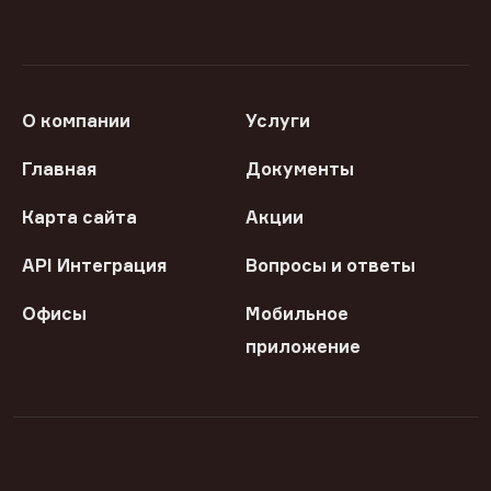
О компании
Услуги
Главная
Документы
Карта сайта
Акции
API Интеграция
Вопросы и ответы
Офисы
Мобильное
приложение