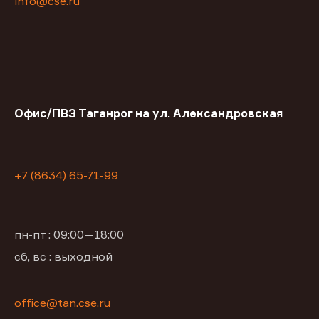
info@cse.ru
Офис/ПВЗ Таганрог на ул. Александровская
+7 (8634) 65-71-99
пн-пт : 09:00—18:00
сб, вс : выходной
office@tan.cse.ru