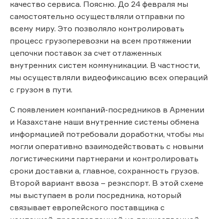
качество сервиса. Поясню. До 24 февраля мы
самостоятельно осуществляли отправки по
всему миру. Это позволяло контролировать
процесс грузоперевозки на всем протяжении
цепочки поставок за счет отлаженных
внутренних систем коммуникации. В частности,
мы осуществляли видеофиксацию всех операций
с грузом в пути.
С появлением компаний-посредников в Армении
и Казахстане наши внутренние системы обмена
информацией потребовали доработки, чтобы мы
могли оперативно взаимодействовать с новыми
логистическими партнерами и контролировать
сроки доставки а, главное, сохранность грузов.
Второй вариант ввоза – реэкспорт. В этой схеме
мы выступаем в роли посредника, который
связывает европейского поставщика с