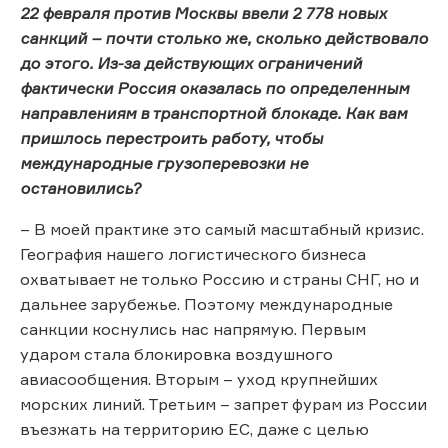
22 февраля против Москвы ввели 2 778 новых
санкций – почти столько же, сколько действовало
до этого. Из-за действующих ограничений
фактически Россия оказалась по определенным
направлениям в транспортной блокаде. Как вам
пришлось перестроить работу, чтобы
международные грузоперевозки не
остановились?
– В моей практике это самый масштабный кризис.
География нашего логистического бизнеса
охватывает не только Россию и страны СНГ, но и
дальнее зарубежье. Поэтому международные
санкции коснулись нас напрямую. Первым
ударом стала блокировка воздушного
авиасообщения. Вторым – уход крупнейших
морских линий. Третьим – запрет фурам из России
въезжать на территорию ЕС, даже с целью