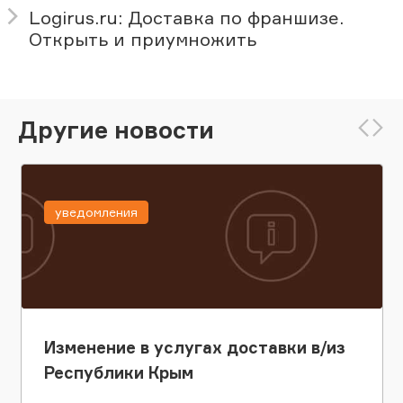
Logirus.ru: Доставка по франшизе.
Открыть и приумножить
Другие новости
уведомления
Изменение в услугах доставки в/из
Республики Крым