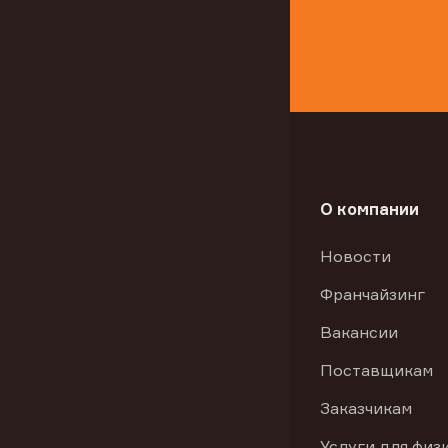
О компании
Новости
Франчайзинг
Вакансии
Поставщикам
Заказчикам
Услуги для физ