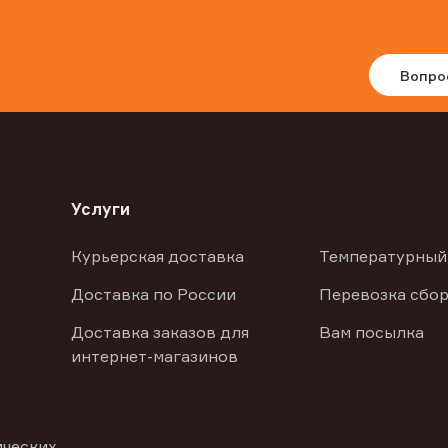
Вопро
Услуги
Курьерская доставка
Температурный
Доставка по России
Перевозка сбор
Доставка заказов для
Вам посылка
интернет-магазинов
ических