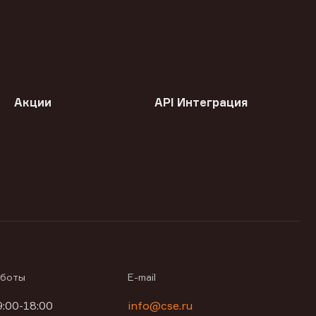
Акции
API Интеграция
аботы
E-mail
9:00-18:00
info@cse.ru