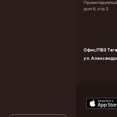
Проектируемый
дом 6, стр 2
Офис/ПВЗ Тага
ул. Александр