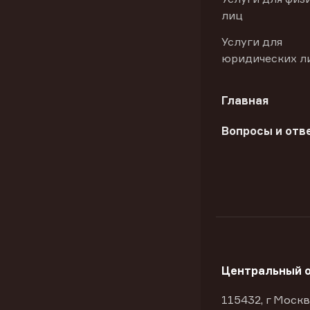
лиц
Услуги для
юридических л
Главная
Вопросы и отв
Центральный 
115432, г Москв