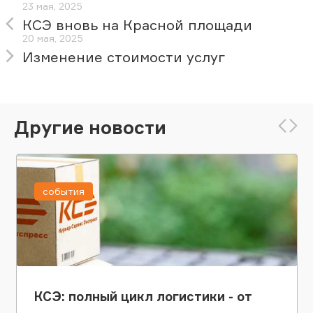
23 мая, 2025
КСЭ вновь на Красной площади
20 мая, 2025
Изменение стоимости услуг
Другие новости
события
КСЭ: полный цикл логистики - от