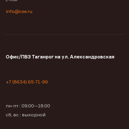
info@cse.ru
Офис/ПВЗ Таганрог на ул. Александровская
+7 (8634) 65-71-99
пн-пт : 09:00—18:00
сб, вс : выходной