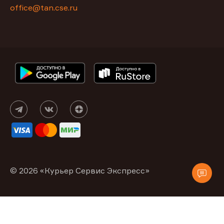
office@tan.cse.ru
© 2026 «Курьер Сервис Экспресс»