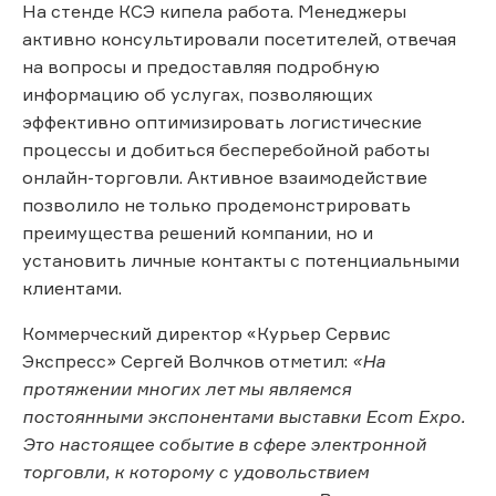
На стенде КСЭ кипела работа. Менеджеры
активно консультировали посетителей, отвечая
на вопросы и предоставляя подробную
информацию об услугах, позволяющих
эффективно оптимизировать логистические
процессы и добиться бесперебойной работы
онлайн-торговли. Активное взаимодействие
позволило не только продемонстрировать
преимущества решений компании, но и
установить личные контакты с потенциальными
клиентами.
Коммерческий директор «Курьер Сервис
Экспресс» Сергей Волчков отметил:
«На
протяжении многих лет мы являемся
постоянными экспонентами выставки Ecom Expo.
Это настоящее событие в сфере электронной
торговли, к которому с удовольствием