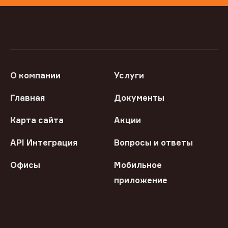
О компании
Услуги
Главная
Документы
Карта сайта
Акции
API Интеграция
Вопросы и ответы
Офисы
Мобильное
приложение