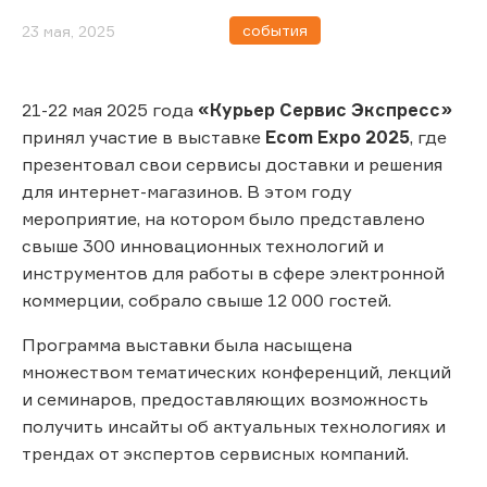
события
23 мая, 2025
21-22 мая 2025 года
«Курьер Сервис Экспресс»
принял участие в выставке
Ecom Expo 2025
, где
презентовал свои сервисы доставки и решения
для интернет-магазинов. В этом году
мероприятие, на котором было представлено
свыше 300 инновационных технологий и
инструментов для работы в сфере электронной
коммерции, собрало свыше 12 000 гостей.
Программа выставки была насыщена
множеством тематических конференций, лекций
и семинаров, предоставляющих возможность
получить инсайты об актуальных технологиях и
трендах от экспертов сервисных компаний.