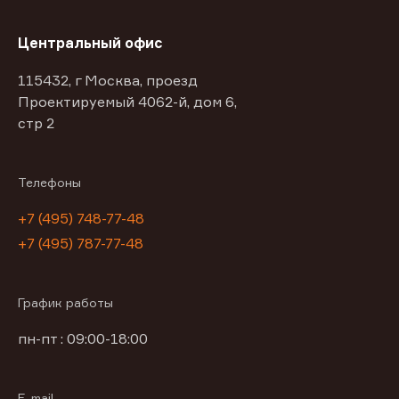
Центральный офис
115432, г Москва, проезд
Проектируемый 4062-й, дом 6,
стр 2
Телефоны
+7 (495) 748-77-48
+7 (495) 787-77-48
График работы
пн-пт : 09:00-18:00
E-mail