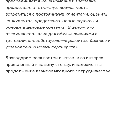
присоединяется наша компания. Выставка
предоставляет отличную возможность
встретиться с постоянными клиентами, оценить
конкурентов, представить новые сервисы и
обновить деловые контакты. В целом, это
отличная площадка для обмена знаниями и
трендами, способствующими развитию бизнеса и
установлению новых партнерств».
Благодарим всех гостей выставки за интерес,
проявленный к нашему стенду, и надеемся на
продолжение взаимовыгодного сотрудничества.