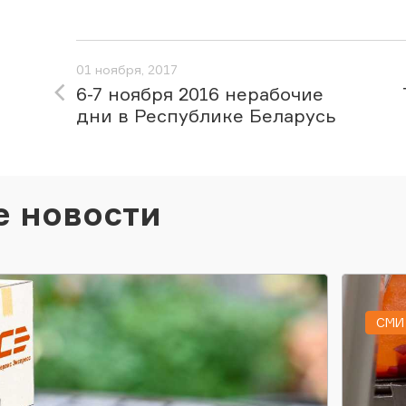
01 ноября, 2017
6-7 ноября 2016 нерабочие
дни в Республике Беларусь
е новости
СМИ 