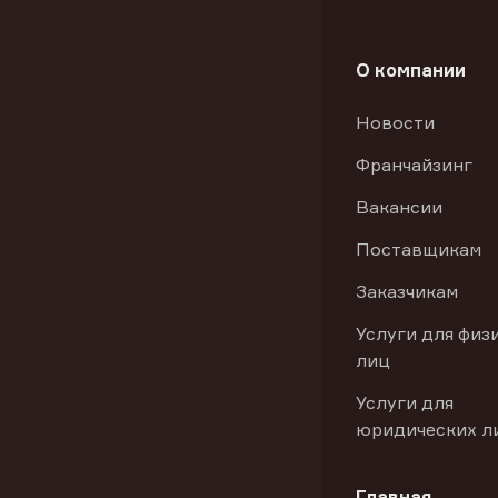
О компании
Новости
Франчайзинг
Вакансии
Поставщикам
Заказчикам
Услуги для физ
лиц
Услуги для
юридических л
Главная