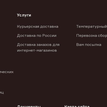
Услуги
Курьерская доставка
Температурный
Доставка по России
Перевозка сбор
Доставка заказов для
Вам посылка
интернет-магазинов
ических
иц
Документы
Карта сайта