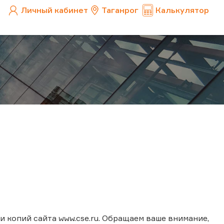
Личный кабинет
Таганрог
Калькулятор
 копий сайта www.cse.ru. Обращаем ваше внимание,