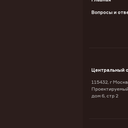
Вопросы и отв
Центральный 
115432, г Москв
Проектируемый
дом 6, стр 2