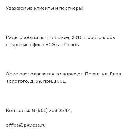
Уважаемые клиенты и партнеры!
Рады сообщить, что 1 июня 2016 г. состоялось
открытие офиса КСЭ в г. Псков.
Офис располагается по адресу: г. Псков, ул. Льва
Толстого, д. 39, пом. 1001.
Контакты: 8 (951) 759 25 14,
office@pkv.cse.ru