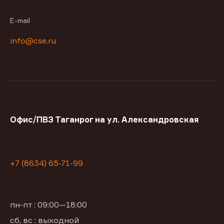
E-mail
info@cse.ru
Офис/ПВЗ Таганрог на ул. Александровская
+7 (8634) 65-71-99
пн-пт : 09:00—18:00
сб, вс : выходной