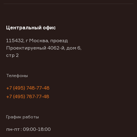
Центральный офис
115432, г Москва, проезд
Проектируемый 4062-й, дом 6,
стр 2
Телефоны
+7 (495) 748-77-48
+7 (495) 787-77-48
График работы
пн-пт : 09:00-18:00