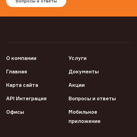
Вопросы и ответы
О компании
Услуги
Главная
Документы
Карта сайта
Акции
API Интеграция
Вопросы и ответы
Офисы
Мобильное
приложение