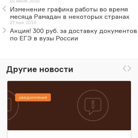
02 июня, 2016
Изменение графика работы во время
месяца Рамадан в некоторых странах
27 мая, 2016
Акция! 300 руб. за доставку документов
по ЕГЭ в вузы России
Другие новости
уведомления