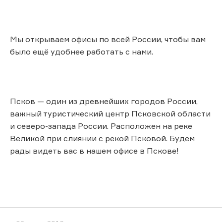
Мы открываем офисы по всей России, чтобы вам
было ещё удобнее работать с нами.
Псков — один из древнейших городов России,
важный туристический центр Псковской области
и северо-запада России. Расположен на реке
Великой при слиянии с рекой Псковой. Будем
рады видеть вас в нашем офисе в Пскове!