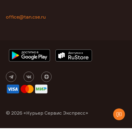
office@tan.cse.ru
© 2026 «Курьер Сервис Экспресс»