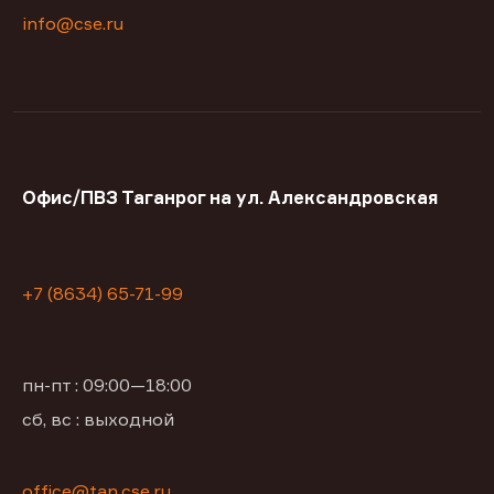
info@cse.ru
Офис/ПВЗ Таганрог на ул. Александровская
+7 (8634) 65-71-99
пн-пт : 09:00—18:00
сб, вс : выходной
office@tan.cse.ru