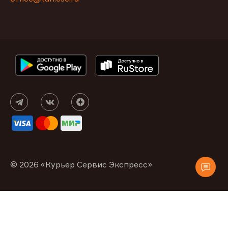
© 2026 «Курьер Сервис Экспресс»