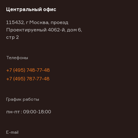
Центральный офис
115432, г Москва, проезд
Проектируемый 4062-й, дом 6,
стр 2
Телефоны
+7 (495) 748-77-48
+7 (495) 787-77-48
График работы
пн-пт : 09:00-18:00
E-mail