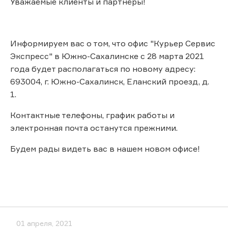
Уважаемые клиенты и партнёры!
Информируем вас о том, что офис "Курьер Сервис
Экспресс" в Южно-Сахалинске с 28 марта 2021
года будет располагаться по новому адресу:
693004, г. Южно-Сахалинск, Еланский проезд, д.
1.
Контактные телефоны, график работы и
электронная почта останутся прежними.
Будем рады видеть вас в нашем новом офисе!
01 апреля, 2021