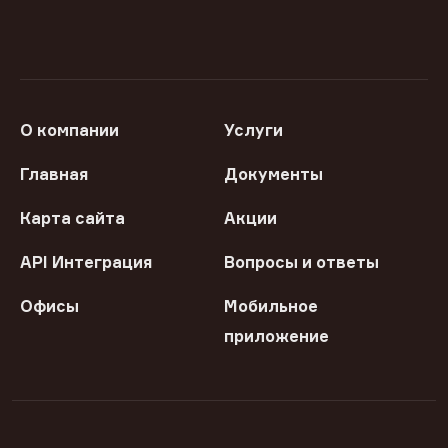
О компании
Услуги
Главная
Документы
Карта сайта
Акции
API Интеграция
Вопросы и ответы
Офисы
Мобильное
приложение