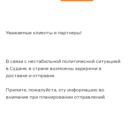
Уважаемые клиенты и партнеры!
В связи с нестабильной политической ситуацией
в Судане, в стране возможны задержки в
доставке и отправке.
Примите, пожалуйста, эту информацию во
внимание при планировании отправлений.