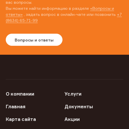
вас вопросы.
Вы можете найти информацию в разделе
«Вопросы и
ответы»
, задать вопрос в онлайн-чате или позвонить
+7
(8634) 65-71-99
Вопросы и ответы
О компании
Услуги
Главная
Документы
Карта сайта
Акции