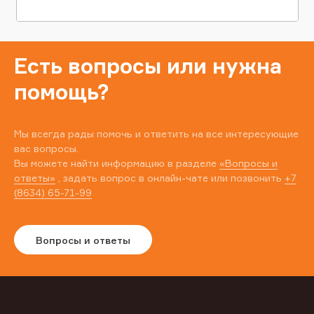
Есть вопросы или нужна
помощь?
Мы всегда рады помочь и ответить на все интересующие
вас вопросы.
Вы можете найти информацию в разделе
«Вопросы и
ответы»
, задать вопрос в онлайн-чате или позвонить
+7
(8634) 65-71-99
Вопросы и ответы