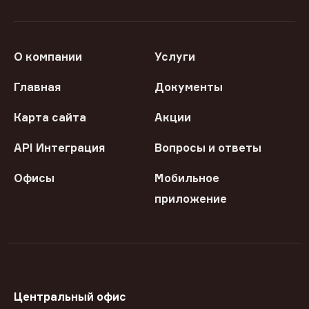
О компании
Услуги
Главная
Документы
Карта сайта
Акции
API Интеграция
Вопросы и ответы
Офисы
Мобильное
приложение
Центральный офис