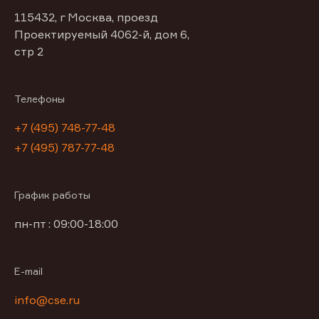
115432, г Москва, проезд
Проектируемый 4062-й, дом 6,
стр 2
Телефоны
+7 (495) 748-77-48
+7 (495) 787-77-48
График работы
пн-пт : 09:00-18:00
E-mail
info@cse.ru