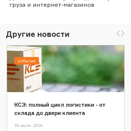
груза и интернет-магазинов
Другие новости
события
КСЭ: полный цикл логистики - от
склада до двери клиента
30 июля, 2026