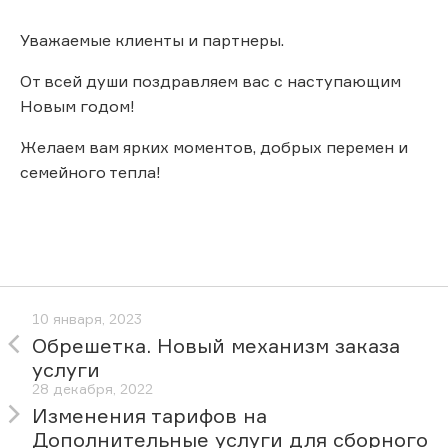
Уважаемые клиенты и партнеры.
От всей души поздравляем вас с наступающим
Новым годом!
Желаем вам ярких моментов, добрых перемен и
семейного тепла!
10 января, 2023
Обрешетка. Новый механизм заказа
услуги
28 декабря, 2022
Изменения тарифов на
Дополнительные услуги для сборного