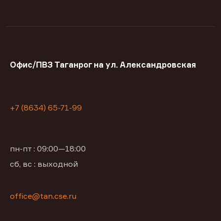
Офис/ПВЗ Таганрог на ул. Александровская
+7 (8634) 65-71-99
пн-пт : 09:00—18:00
сб, вс : выходной
office@tan.cse.ru