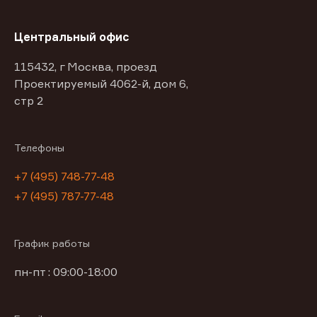
Центральный офис
115432, г Москва, проезд
Проектируемый 4062-й, дом 6,
стр 2
Телефоны
+7 (495) 748-77-48
+7 (495) 787-77-48
График работы
пн-пт : 09:00-18:00