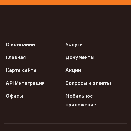
О компании
Услуги
Главная
Документы
Карта сайта
Акции
API Интеграция
Вопросы и ответы
Офисы
Мобильное
приложение