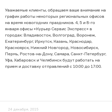
Уважаемые клиенты, обращаем ваше внимание на
график работы некоторых региональных офисов
на время новогодних праздников. 4, 5 и 8-го
января офисы «Курьер Сервис Экспресс» в
городах: Владивосток, Волгоград, Воронеж,
Екатеринбург, Иркутск, Казань, Краснодар,
Красноярск, Нижний Новгород, Новосибирск,
Пермь, Ростов-на-Дону, Самара, Санкт-Петербург,
Уфа, Хабаровск и Челябинск будут работать на
прием и доставку отправлений с 10:00 до 17:00.
24 декабря, 2015