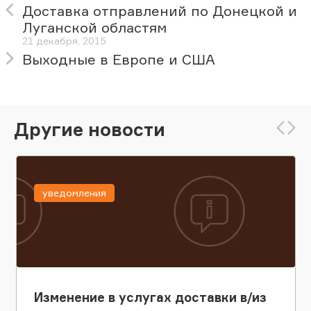
Доставка отправлений по Донецкой и
Луганской областям
21 декабря, 2015
Выходные в Европе и США
Другие новости
уведомления
Изменение в услугах доставки в/из