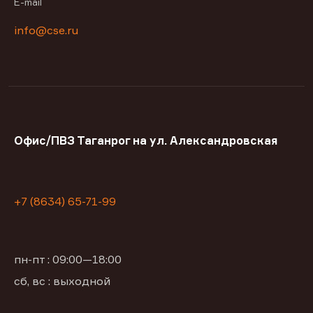
E-mail
info@cse.ru
Офис/ПВЗ Таганрог на ул. Александровская
+7 (8634) 65-71-99
пн-пт : 09:00—18:00
сб, вс : выходной