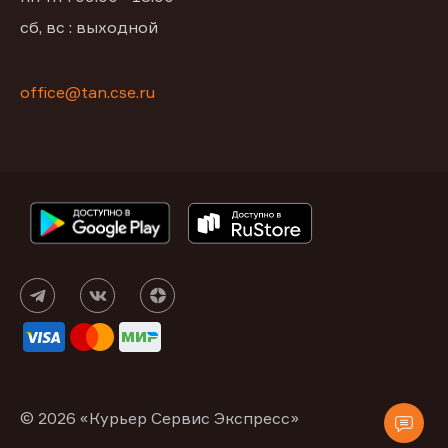
сб, вс : выходной
office@tan.cse.ru
© 2026 «Курьер Сервис Экспресс»