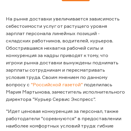
На рынке доставки увеличивается зависимость
себестоимости услуг от растущего уровня
зарплат персонала линейных позиций -
складских работников, водителей, курьеров.
Обострившаяся нехватка рабочей силы и
конкуренция за кадры приводят к тому, что
игроки рынка доставки вынуждены поднимать
зарплаты сотрудникам и пересматривать
условия труда. Своим мнением по данному
вопросу с
"Российской газетой"
поделилась
Мария Мартынова, заместитель исполнительного
директора "Курьер Сервис Экспресс".
"Идет ценовая конкуренция за персонал, также
работодатели "соревнуются" в предоставлении
наиболее комфортных условий труда: гибкие