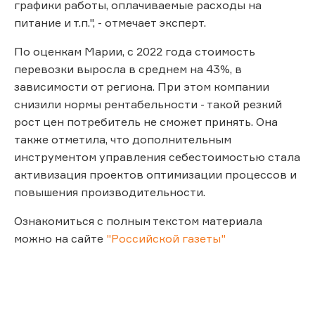
графики работы, оплачиваемые расходы на
питание и т.п.", - отмечает эксперт.
По оценкам Марии, с 2022 года стоимость
перевозки выросла в среднем на 43%, в
зависимости от региона. При этом компании
снизили нормы рентабельности - такой резкий
рост цен потребитель не сможет принять. Она
также отметила, что дополнительным
инструментом управления себестоимостью стала
активизация проектов оптимизации процессов и
повышения производительности.
Ознакомиться с полным текстом материала
можно на сайте
"Российской газеты"