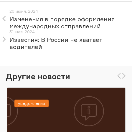
20 июня, 2024
Изменения в порядке оформления
международных отправлений
31 мая, 2024
Известия: В России не хватает
водителей
Другие новости
уведомления