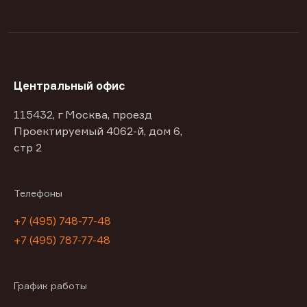
Центральный офис
115432, г Москва, проезд
Проектируемый 4062-й, дом 6,
стр 2
Телефоны
+7 (495) 748-77-48
+7 (495) 787-77-48
График работы