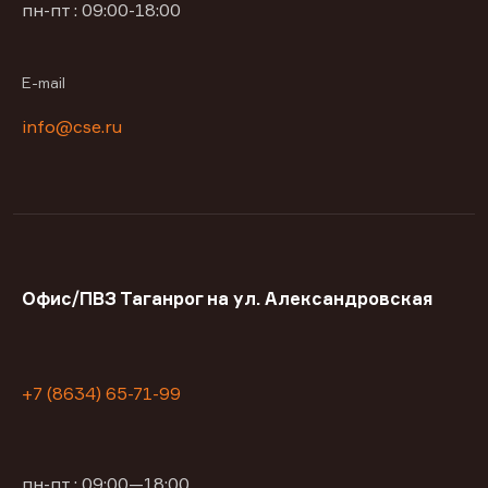
пн-пт : 09:00-18:00
E-mail
info@cse.ru
Офис/ПВЗ Таганрог на ул. Александровская
+7 (8634) 65-71-99
пн-пт : 09:00—18:00