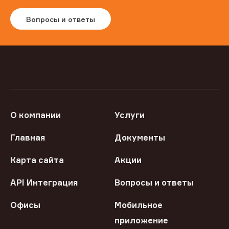
Вопросы и ответы
О компании
Услуги
Главная
Документы
Карта сайта
Акции
API Интеграция
Вопросы и ответы
Офисы
Мобильное
приложение