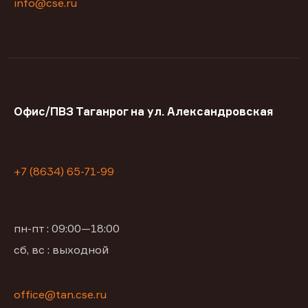
info@cse.ru
Офис/ПВЗ Таганрог на ул. Александровская
+7 (8634) 65-71-99
пн-пт : 09:00—18:00
сб, вс : выходной
office@tan.cse.ru