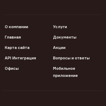
О компании
Услуги
Главная
Документы
Карта сайта
Акции
API Интеграция
Вопросы и ответы
Офисы
Мобильное
приложение