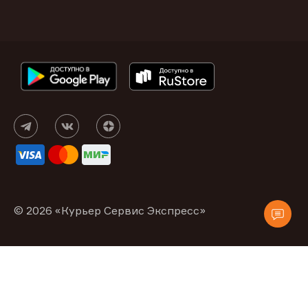
© 2026 «Курьер Сервис Экспресс»