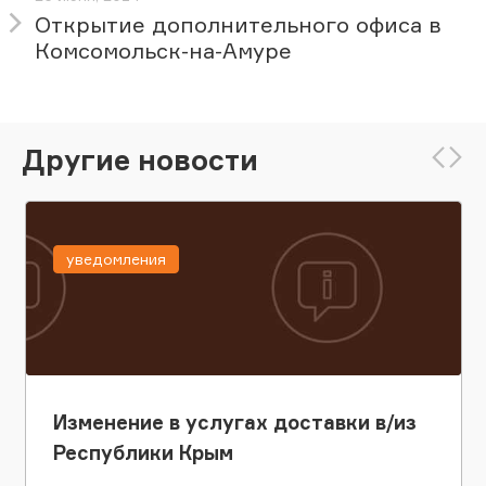
Открытие дополнительного офиса в
Комсомольск-на-Амуре
Другие новости
уведомления
Изменение в услугах доставки в/из
Республики Крым