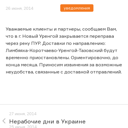
уведомления
26 июня, 2014
Уважаемые клиенты и партнеры, сообщаем Вам,
что в г. Новый Уренгой закрывается переправа
через реку ПУР. Доставки по направлению:
Лимбяяха-Коротчаево-Уренгой-Тазовский будут
временно приостановлены. Ориентировочно, до
конца месяца. Приносим извинения за возможные
неудобства, связанные с доставкой отправлений.
27 июня, 2014
Нерабочие дни в Украине
25 июня, 2014