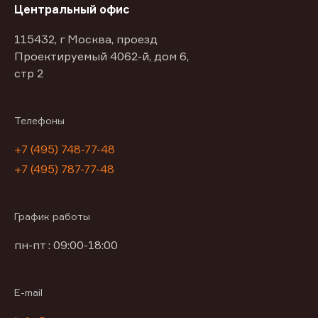
Центральный офис
115432, г Москва, проезд
Проектируемый 4062-й, дом 6,
стр 2
Телефоны
+7 (495) 748-77-48
+7 (495) 787-77-48
График работы
пн-пт : 09:00-18:00
E-mail