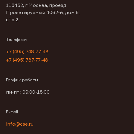
115432, г Москва, проезд
Проектируемый 4062-й, дом 6,
стр 2
Телефоны
+7 (495) 748-77-48
+7 (495) 787-77-48
График работы
пн-пт : 09:00-18:00
E-mail
info@cse.ru