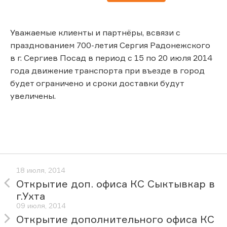
Уважаемые клиенты и партнёры, всвязи с
празднованием 700-летия Сергия Радонежского
в г. Сергиев Посад в период с 15 по 20 июля 2014
года движение транспорта при въезде в город
будет ограничено и сроки доставки будут
увеличены.
18 июля, 2014
Открытие доп. офиса КС Сыктывкар в
г.Ухта
09 июля, 2014
Открытие дополнительного офиса КС