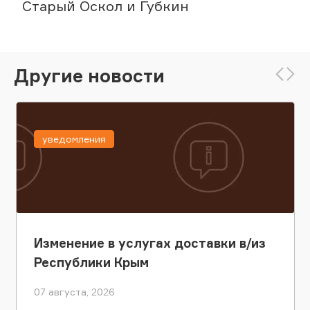
Старый Оскол и Губкин
Другие новости
уведомления
Изменение в услугах доставки в/из
Республики Крым
07 августа, 2026