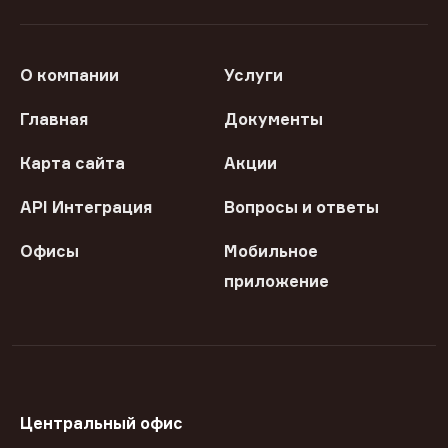
О компании
Услуги
Главная
Документы
Карта сайта
Акции
API Интеграция
Вопросы и ответы
Офисы
Мобильное
приложение
Центральный офис