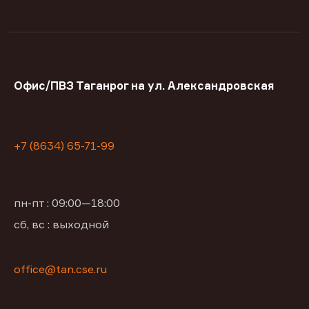
Офис/ПВЗ Таганрог на ул. Александровская
+7 (8634) 65-71-99
пн-пт : 09:00—18:00
сб, вс : выходной
office@tan.cse.ru