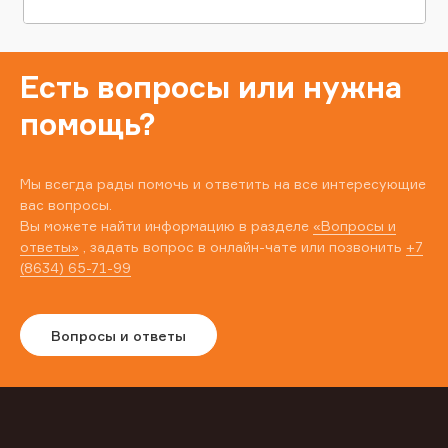
Есть вопросы или нужна
помощь?
Мы всегда рады помочь и ответить на все интересующие
вас вопросы.
Вы можете найти информацию в разделе
«Вопросы и
ответы»
, задать вопрос в онлайн-чате или позвонить
+7
(8634) 65-71-99
Вопросы и ответы