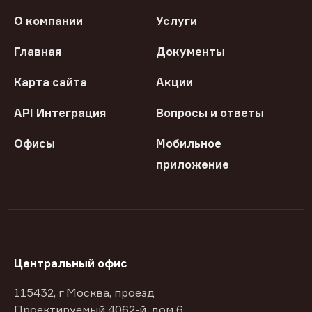
О компании
Услуги
Главная
Документы
Карта сайта
Акции
API Интеграция
Вопросы и ответы
Офисы
Мобильное
приложение
Центральный офис
115432, г Москва, проезд
Проектируемый 4062-й, дом 6,