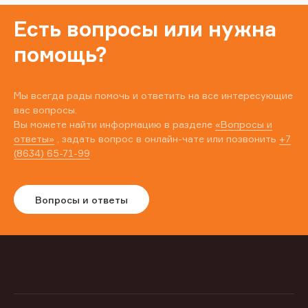
Есть вопросы или нужна
помощь?
Мы всегда рады помочь и ответить на все интересующие
вас вопросы.
Вы можете найти информацию в разделе
«Вопросы и
ответы»
, задать вопрос в онлайн-чате или позвонить
+7
(8634) 65-71-99
Вопросы и ответы