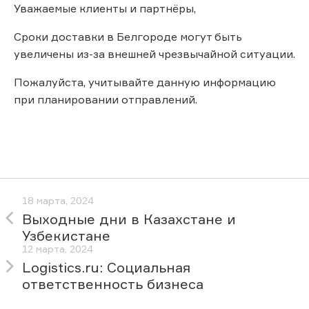
Уважаемые клиенты и партнёры,
Сроки доставки в Белгороде могут быть
увеличены из-за внешней чрезвычайной ситуации.
Пожалуйста, учитывайте данную информацию
при планировании отправлений.
18 марта, 2024
Выходные дни в Казахстане и
Узбекистане
12 марта, 2024
Logistics.ru: Социальная
ответственность бизнеса