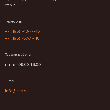
стр 2
Телефоны
+7 (495) 748-77-48
+7 (495) 787-77-48
График работы
пн-пт : 09:00-18:00
E-mail
info@cse.ru