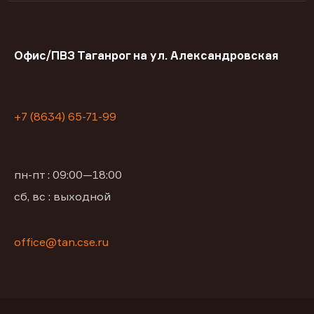
Офис/ПВЗ Таганрог на ул. Александровская
+7 (8634) 65-71-99
пн-пт : 09:00—18:00
сб, вс : выходной
office@tan.cse.ru