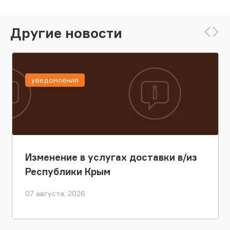
Другие новости
уведомления
Изменение в услугах доставки в/из
Республики Крым
07 августа, 2026