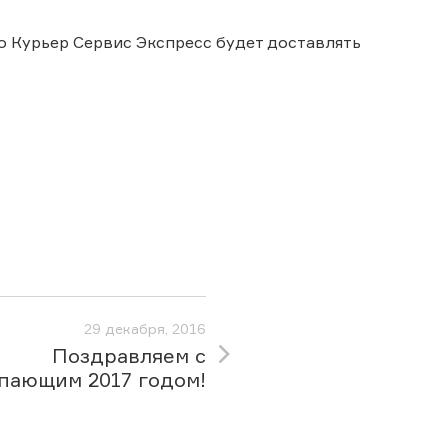
но Курьер Сервис Экспресс будет доставлять
29 декабря, 2016
Поздравляем с
пающим 2017 годом!