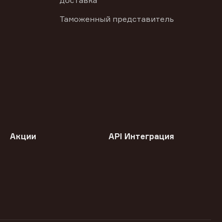
доставка
Таможенный представитель
Акции
API Интеграция