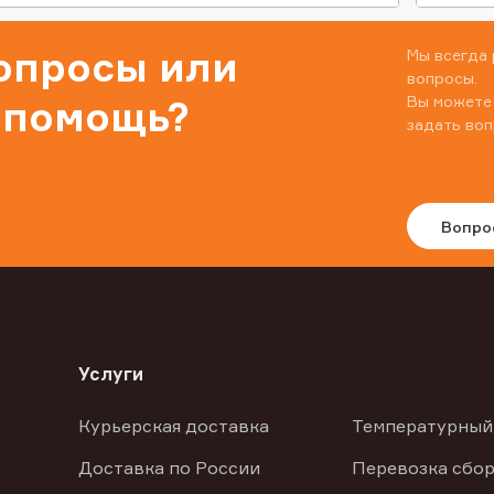
вопросы или
Мы всегда 
вопросы.
Вы можете
 помощь?
задать воп
Вопро
Услуги
Курьерская доставка
Температурный
Доставка по России
Перевозка сбор