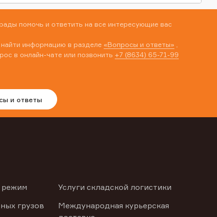
рады помочь и ответить на все интересующие вас
 найти информацию в разделе
«Вопросы и ответы»
,
рос в онлайн-чате или позвонить
+7 (8634) 65-71-99
сы и ответы
 режим
Услуги складской логистики
ных грузов
Международная курьерская