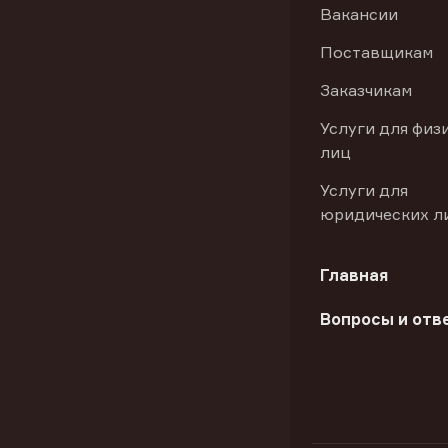
Вакансии
Поставщикам
Заказчикам
Услуги для физ
лиц
Услуги для
юридических л
Главная
Вопросы и отв