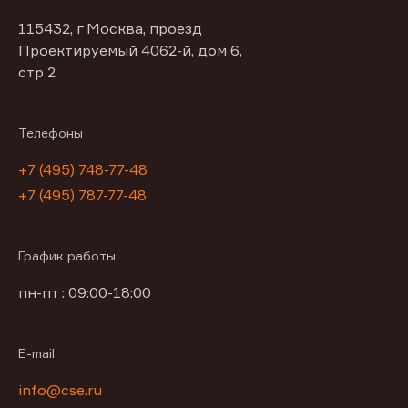
115432, г Москва, проезд
Проектируемый 4062-й, дом 6,
стр 2
Телефоны
+7 (495) 748-77-48
+7 (495) 787-77-48
График работы
пн-пт : 09:00-18:00
E-mail
info@cse.ru