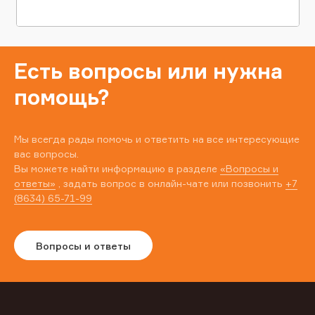
Есть вопросы или нужна
помощь?
Мы всегда рады помочь и ответить на все интересующие
вас вопросы.
Вы можете найти информацию в разделе
«Вопросы и
ответы»
, задать вопрос в онлайн-чате или позвонить
+7
(8634) 65-71-99
Вопросы и ответы