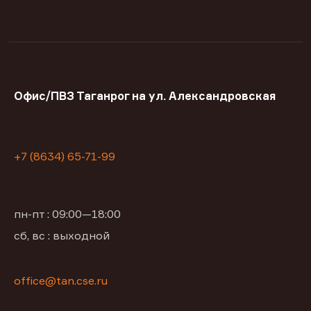
Офис/ПВЗ Таганрог на ул. Александровская
+7 (8634) 65-71-99
пн-пт : 09:00—18:00
сб, вс : выходной
office@tan.cse.ru