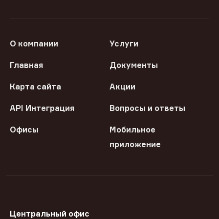
О компании
Услуги
Главная
Документы
Карта сайта
Акции
API Интеграция
Вопросы и ответы
Офисы
Мобильное
приложение
Центральный офис