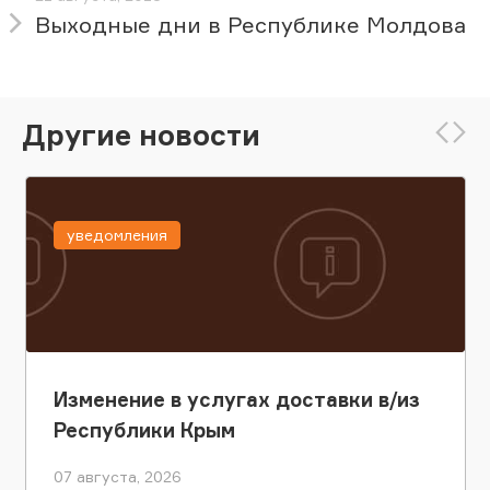
Выходные дни в Республике Молдова
Другие новости
уведомления
Изменение в услугах доставки в/из
Республики Крым
07 августа, 2026