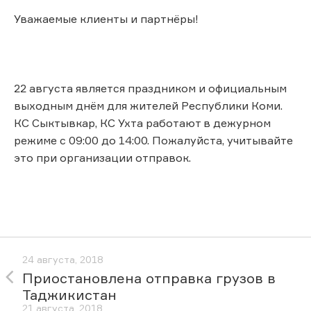
Уважаемые клиенты и партнёры!
22 августа является праздником и официальным
выходным днём для жителей Республики Коми.
КС Сыктывкар, КС Ухта работают в дежурном
режиме с 09:00 до 14:00. Пожалуйста, учитывайте
это при организации отправок.
24 августа, 2018
Приостановлена отправка грузов в
Таджикистан
21 августа, 2018