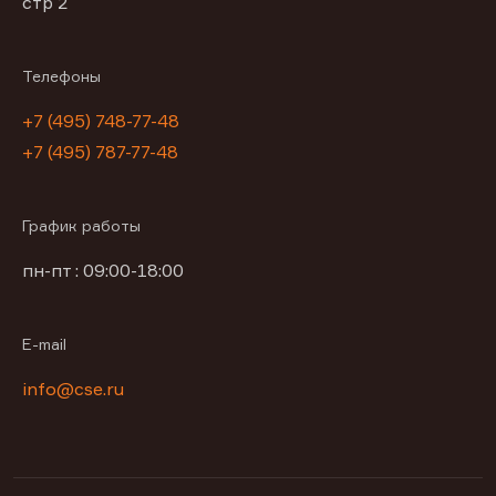
стр 2
Телефоны
+7 (495) 748-77-48
+7 (495) 787-77-48
График работы
пн-пт : 09:00-18:00
E-mail
info@cse.ru