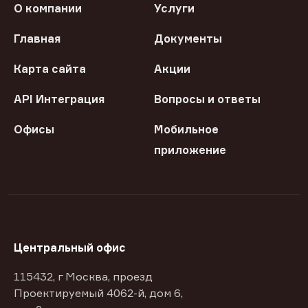
О компании
Услуги
Главная
Документы
Карта сайта
Акции
API Интеграция
Вопросы и ответы
Офисы
Мобильное
приложение
Центральный офис
115432, г Москва, проезд
Проектируемый 4062-й, дом 6,