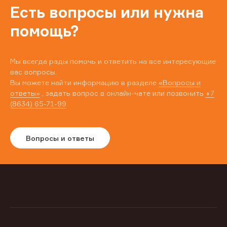
Есть вопросы или нужна
помощь?
Мы всегда рады помочь и ответить на все интересующие
вас вопросы.
Вы можете найти информацию в разделе
«Вопросы и
ответы»
, задать вопрос в онлайн-чате или позвонить
+7
(8634) 65-71-99
Вопросы и ответы