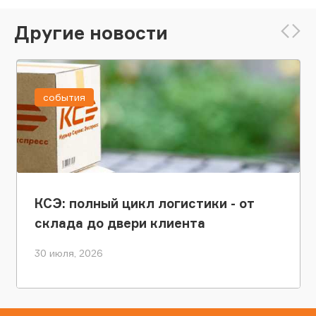
Другие новости
события
КСЭ: полный цикл логистики - от
склада до двери клиента
30 июля, 2026