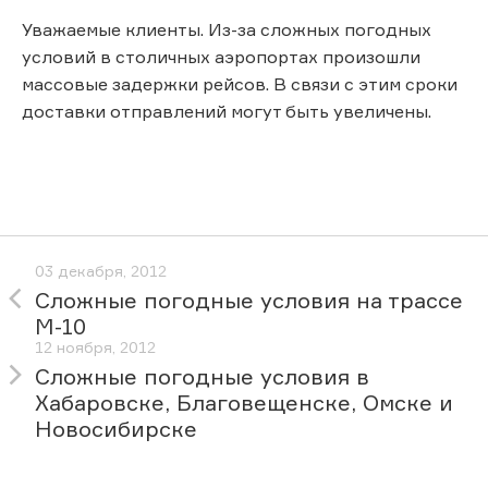
Уважаемые клиенты. Из-за сложных погодных
условий в столичных аэропортах произошли
массовые задержки рейсов. В связи с этим сроки
доставки отправлений могут быть увеличены.
03 декабря, 2012
Сложные погодные условия на трассе
М-10
12 ноября, 2012
Сложные погодные условия в
Хабаровске, Благовещенске, Омске и
Новосибирске