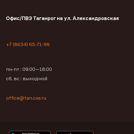
Офис/ПВЗ Таганрог на ул. Александровская
+7 (8634) 65-71-99
пн-пт : 09:00—18:00
сб, вс : выходной
office@tan.cse.ru